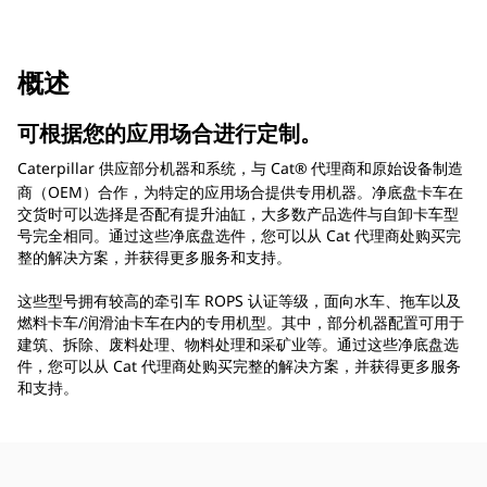
概述
可根据您的应用场合进行定制。
Caterpillar 供应部分机器和系统，与 Cat®
代理商和原始设备制造
商（OEM）合作，为特定的应用场合提供专用机器。净底盘卡车在
交货时可以选择是否配有提升油缸，大多数产品选件与自卸卡车型
号完全相同。通过这些净底盘选件，您可以从 Cat 代理商处购买完
整的解决方案，并获得更多服务和支持。
这些型号拥有较高的牵引车 ROPS 认证等级，面向水车、拖车以及
燃料卡车/润滑油卡车在内的专用机型。其中，部分机器配置可用于
建筑、拆除、废料处理、物料处理和采矿业等。通过这些净底盘选
件，您可以从 Cat 代理商处购买完整的解决方案，并获得更多服务
和支持。