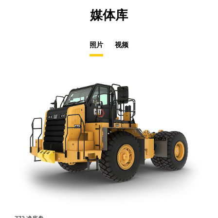
媒体库
照片
视频