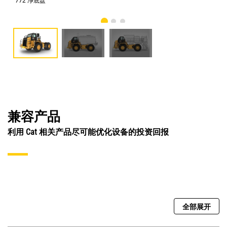
772 净底盘
水
兼容产品
利用 Cat 相关产品尽可能优化设备的投资回报
全部展开