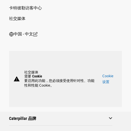
卡特彼勒访客中心
社交媒体
中国 ‧ 中文
社交媒体
Cookie
需要 Cookie
warning
要启用此功能，您必须接受使用针对性、功能
设置
性和性能 Cookie。
Caterpillar 品牌