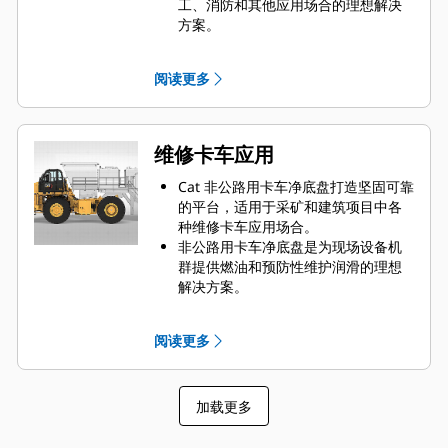
工、消防和其他应用场合的理想解决
方案。
Caterpillar 与全球 OEM 合作，将合
适的净底盘机器与水车应用相匹配，
阅读更多
所有工作均通过您当地的 Cat 代理商
进行，从而为您的业务提供出众的解
决方案。
维修卡车应用
Cat 非公路用卡车净底盘打造坚固可靠
的平台，适用于采矿和建筑项目中各
种维修卡车应用场合。
非公路用卡车净底盘是为现场设备机
群提供燃油和预防性维护润滑的理想
解决方案。
Caterpillar 与全球 OEM 合作，将合
适的净底盘机器与维修卡车应用相匹
阅读更多
配，所有工作均通过您当地的 Cat 代
理商进行，从而为您的业务提供出众
的解决方案。
加载更多