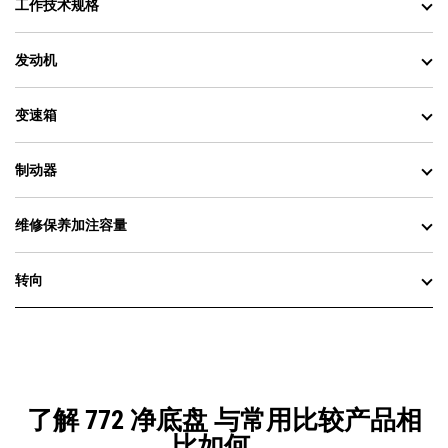
工作技术规格
发动机
变速箱
制动器
维修保养加注容量
转向
了解 772 净底盘 与常用比较产品相
比如何。