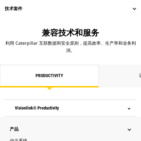
技术套件
兼容技术和服务
利用 Caterpillar 互联数据和安全原则，提高效率、生产率和业务利
润。
PRODUCTIVITY
Visionlink® Productivity
产品
动力系统