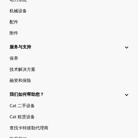
机械设备
配件
附件
服务与支持
保养
技术解决方案
融资和保险
我们如何帮助您？
Cat 二手设备
Cat 租赁设备
查找卡特彼勒代理商