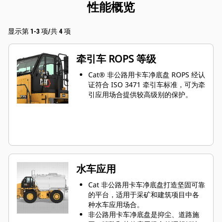
性能概览
显示第 1-3 项/共 4 项
牵引车 ROPS 等级
Cat® 非公路用卡车净底盘 ROPS 经认
证符合 ISO 3471 牵引车标准，可为牵
引应用场合提供较高级别的保护。
水车应用
Cat 非公路用卡车净底盘打造坚固可靠
的平台，适用于采矿和建筑项目中各
种水车应用场合。
非公路用卡车净底盘是抑尘、道路施