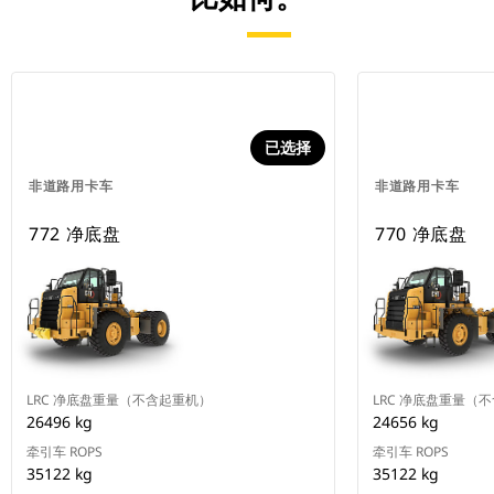
已选择
非道路用卡车
非道路用卡车
772 净底盘
770 净底盘
LRC 净底盘重量（不含起重机）
LRC 净底盘重量（
26496 kg
24656 kg
牵引车 ROPS
牵引车 ROPS
35122 kg
35122 kg