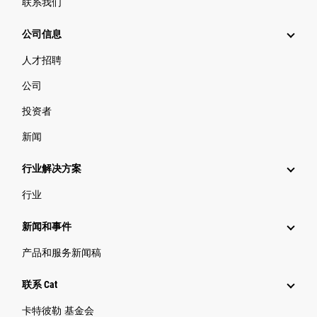
联系我们
公司信息
人才招聘
公司
投资者
新闻
行业解决方案
行业
新闻和事件
产品和服务新闻稿
联系 Cat
卡特彼勒 基金会