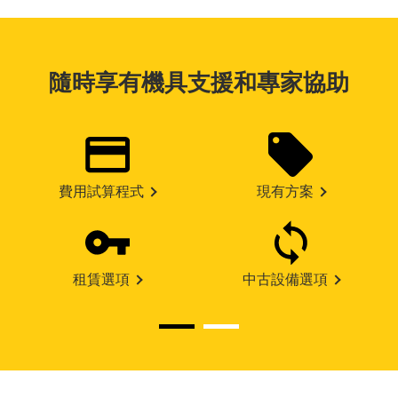
隨時享有機具支援和專家協助
費用試算程式
現有方案
租賃選項
中古設備選項