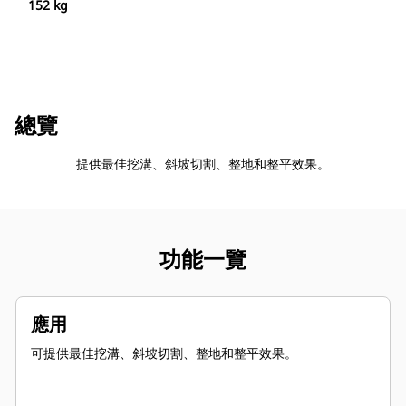
152 kg
總覽
提供最佳挖溝、斜坡切割、整地和整平效果。
功能一覽
應用
可提供最佳挖溝、斜坡切割、整地和整平效果。