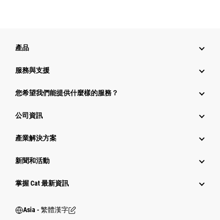
產品
服務與支援
您希望我們能提供什麼樣的服務？
公司資訊
產業解決方案
新聞和活動
掌握 Cat 最新資訊
Asia - 繁體漢字