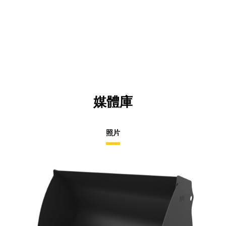
媒體庫
照片