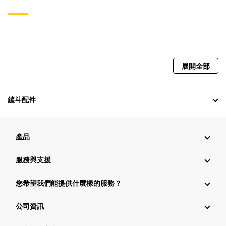
展開全部
鏟斗配件
產品
服務與支援
您希望我們能提供什麼樣的服務？
公司資訊