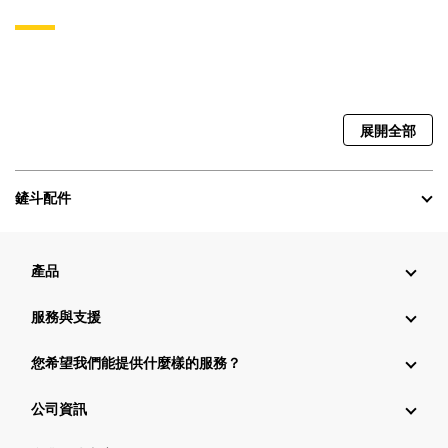
展開全部
鏟斗配件
產品
服務與支援
您希望我們能提供什麼樣的服務？
公司資訊