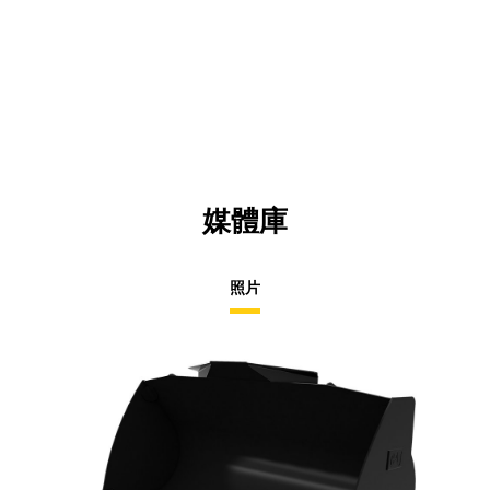
媒體庫
照片