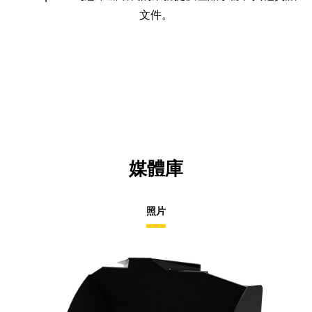
文件。
媒體庫
照片