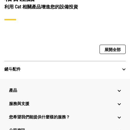
利用 Cat 相關產品增進您的設備投資
展開全部
鏟斗配件
產品
服務與支援
您希望我們能提供什麼樣的服務？