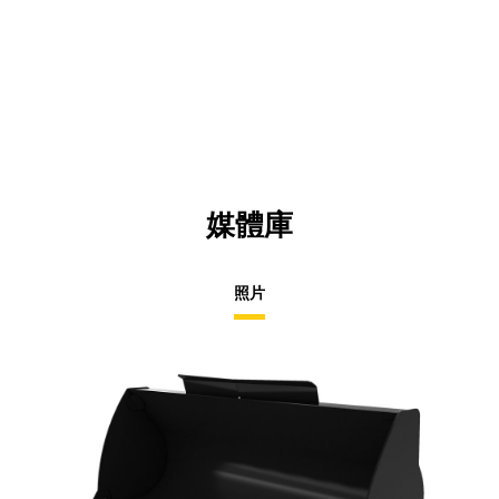
媒體庫
照片