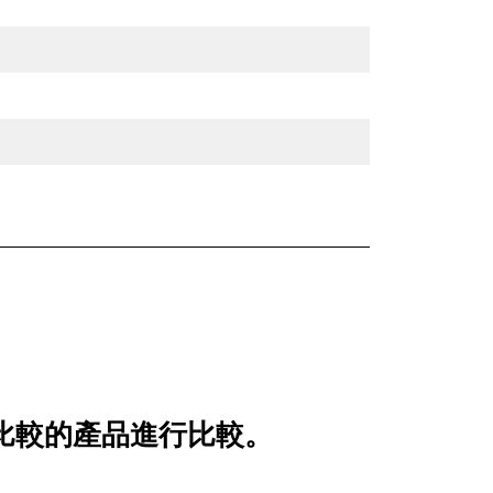
戶經常比較的產品進行比較。