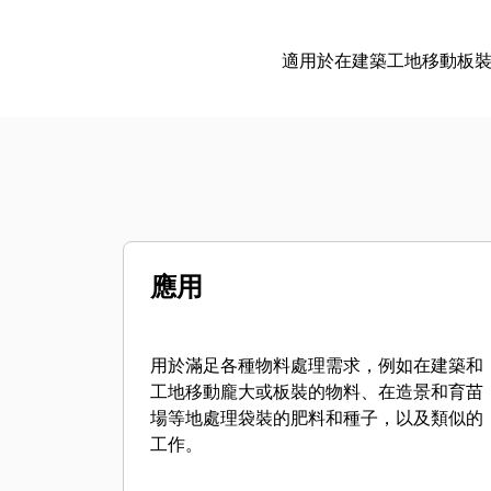
適用於在建築工地移動板
應用
用於滿足各種物料處理需求，例如在建築和
工地移動龐大或板裝的物料、在造景和育苗
場等地處理袋裝的肥料和種子，以及類似的
工作。