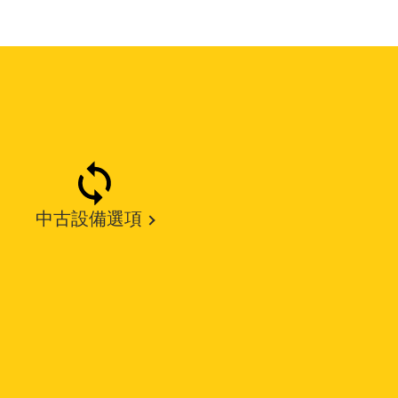
中古設備選項