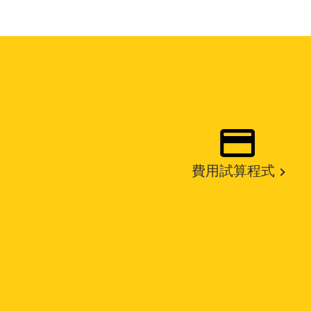
費用試算程式