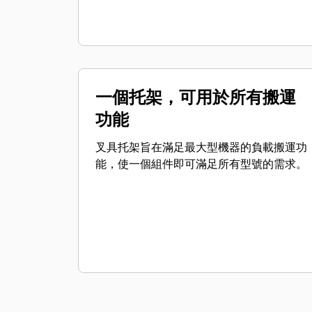
一個托架，可用於所有搬運
功能
叉具托架旨在滿足最大型機器的負載搬運功
能，使一個組件即可滿足所有型號的需求。