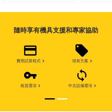
隨時享有機具支援和專家協助
費用試算程式
現有方案
租賃選項
中古設備選項