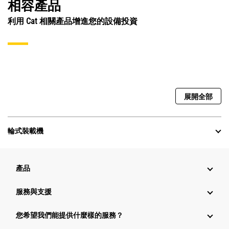
相容產品
利用 Cat 相關產品增進您的設備投資
展開全部
輪式裝載機
產品
服務與支援
您希望我們能提供什麼樣的服務？