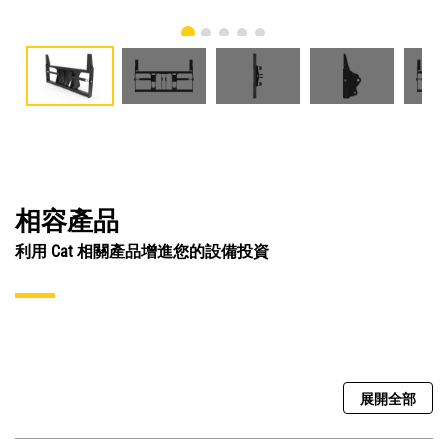
相容產品
利用 Cat 相關產品增進您的設備投資
展開全部