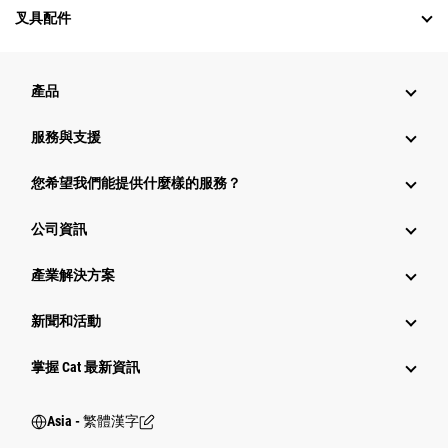
叉具配件
產品
服務與支援
您希望我們能提供什麼樣的服務？
公司資訊
產業解決方案
新聞和活動
掌握 Cat 最新資訊
Asia - 繁體漢字