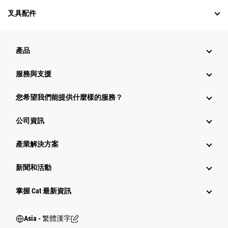
叉具配件
產品
服務與支援
您希望我們能提供什麼樣的服務？
公司資訊
產業解決方案
新聞和活動
掌握 Cat 最新資訊
Asia - 繁體漢字