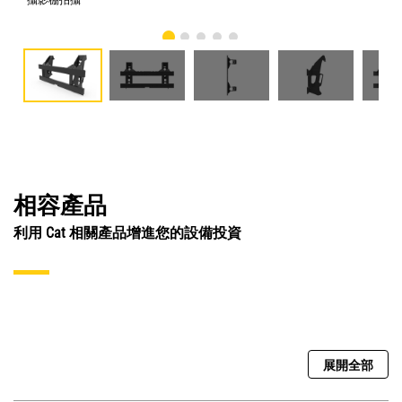
相容產品
利用 Cat 相關產品增進您的設備投資
展開全部