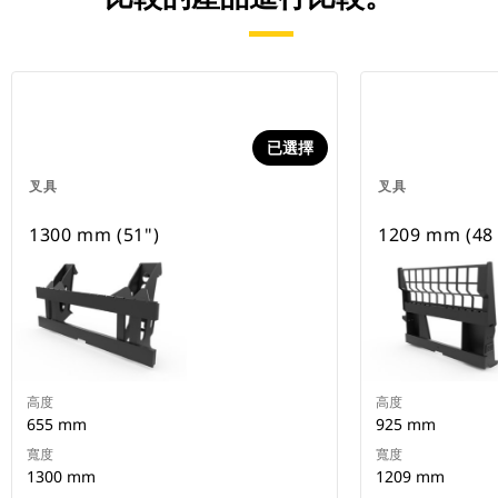
已選擇
叉具
叉具
1300 mm (51")
1209 mm (48 
高度
高度
655 mm
925 mm
寬度
寬度
1300 mm
1209 mm