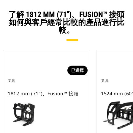
了解 1812 MM (71")、FUSION™ 接頭
如何與客戶經常比較的產品進行比
較。
已選擇
叉具
叉具
1812 mm (71")、Fusion™ 接頭
1524 mm (6