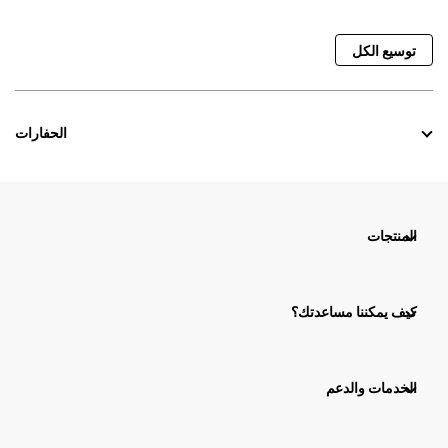
توسيع الكل
الحفارات
المنتجات
كيف يمكننا مساعدتك؟
الخدمات والدعم