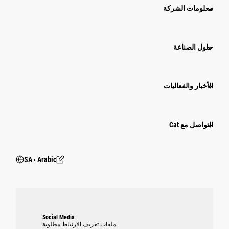
معلومات الشركة
حلول الصناعة
الأخبار والفعاليات
التواصل مع Cat
SA ‧ Arabic
Social Media
ملفات تعريف الارتباط مطلوبة