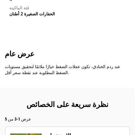
فئة الماكينة
الحفارات الصغيرة 2 أطنان
عرض عام
عند ردم الخنادق، تكون عجلات الضغط خيارًا ملائمًا لتحقيق مستويات
الضغط المطلوبة عند نقطة سعر أقل.
نظرة سريعة على الخصائص
عرض 1-3 من 5