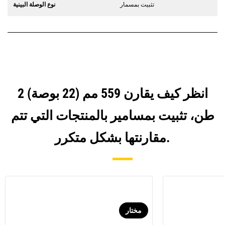
تثبيت بمسمار
نوع الوصلة البينية
انظر كيف يقارن 559 مم (22 بوصة) 2
طن، تثبيت بمسامير بالمنتجات التي تتم
مقارنتها بشكل متكرر.
مختار