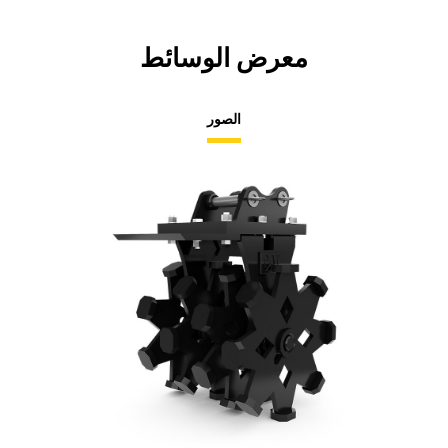
معرض الوسائط
الصور