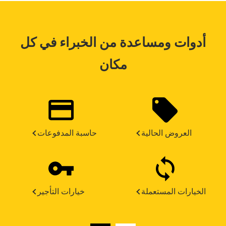
أدوات ومساعدة من الخبراء في كل
مكان
العروض الحالية
حاسبة المدفوعات
الخيارات المستعملة
خيارات التأجير