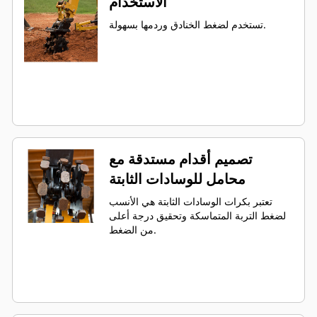
الاستخدام
تستخدم لضغط الخنادق وردمها بسهولة.
تصميم أقدام مستدقة مع
محامل للوسادات الثابتة
تعتبر بكرات الوسادات الثابتة هي الأنسب
لضغط التربة المتماسكة وتحقيق درجة أعلى
من الضغط.