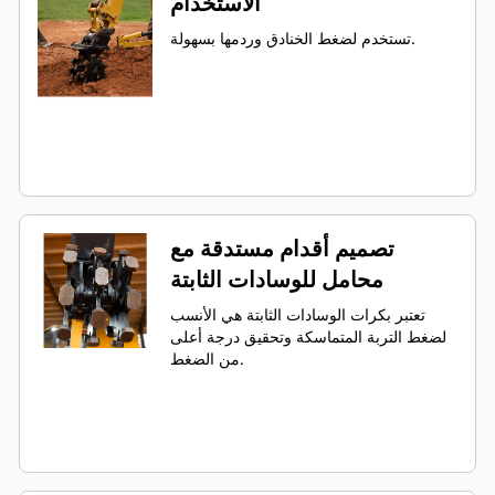
الاستخدام
تستخدم لضغط الخنادق وردمها بسهولة.
تصميم أقدام مستدقة مع
محامل للوسادات الثابتة
تعتبر بكرات الوسادات الثابتة هي الأنسب
لضغط التربة المتماسكة وتحقيق درجة أعلى
من الضغط.