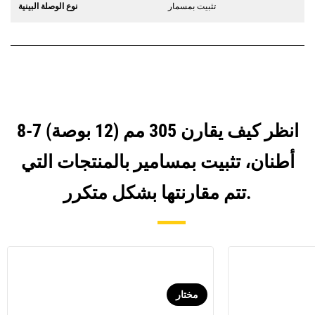
تثبيت بمسمار
نوع الوصلة البينية
انظر كيف يقارن 305 مم (12 بوصة) 7-8
أطنان، تثبيت بمسامير بالمنتجات التي
تتم مقارنتها بشكل متكرر.
مختار