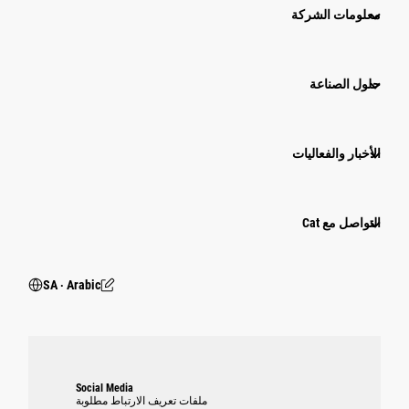
معلومات الشركة
حلول الصناعة
الأخبار والفعاليات
التواصل مع Cat
SA ‧ Arabic
Social Media
ملفات تعريف الارتباط مطلوبة