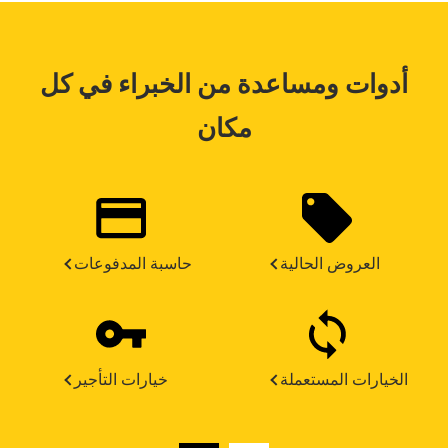
أدوات ومساعدة من الخبراء في كل
مكان
العروض الحالية
حاسبة المدفوعات
الخيارات المستعملة
خيارات التأجير