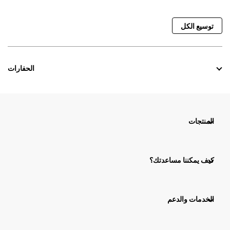
توسيع الكل
الحفارات
المنتجات
كيف يمكننا مساعدتك؟
الخدمات والدعم