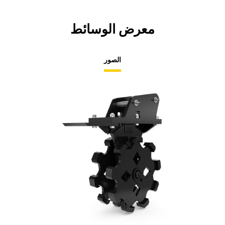
معرض الوسائط
الصور