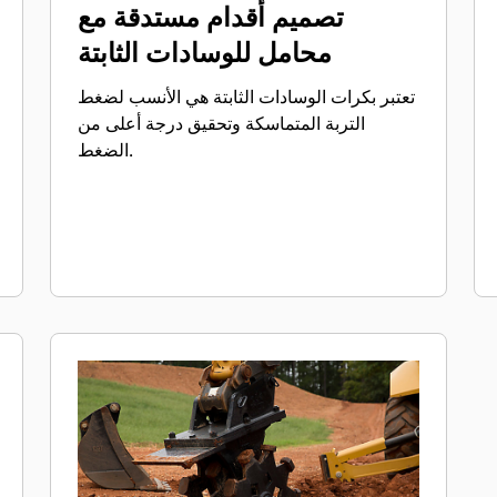
تصميم أقدام مستدقة مع
محامل للوسادات الثابتة
تعتبر بكرات الوسادات الثابتة هي الأنسب لضغط
التربة المتماسكة وتحقيق درجة أعلى من
الضغط.