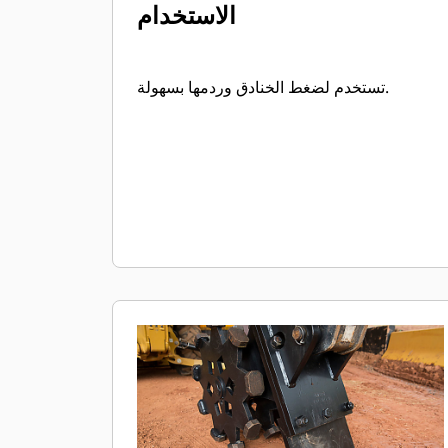
الاستخدام
تستخدم لضغط الخنادق وردمها بسهولة.