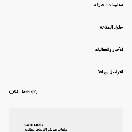
معلومات الشركة
حلول الصناعة
الأخبار والفعاليات
التواصل مع Cat
SA ‧ Arabic
Social Media
ملفات تعريف الارتباط مطلوبة