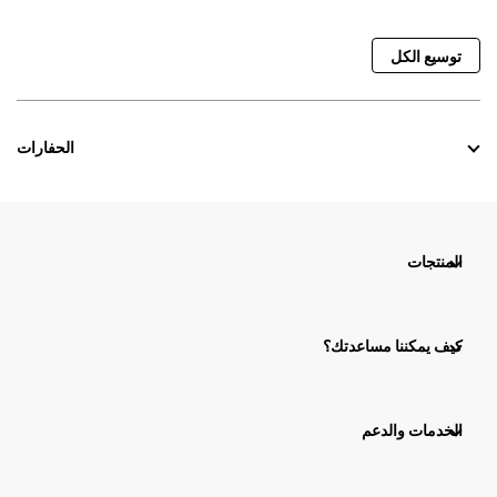
توسيع الكل
الحفارات
المنتجات
كيف يمكننا مساعدتك؟
الخدمات والدعم