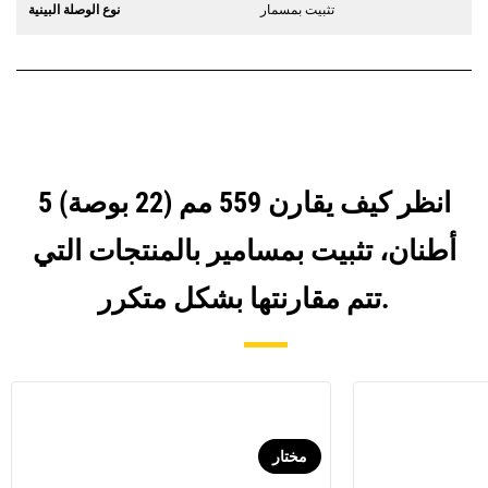
تثبيت بمسمار
نوع الوصلة البينية
انظر كيف يقارن 559 مم (22 بوصة) 5
أطنان، تثبيت بمسامير بالمنتجات التي
تتم مقارنتها بشكل متكرر.
مختار