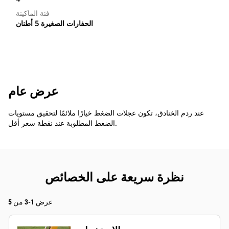
فئة الماكينة
الحفارات الصغيرة 5 أطنان
عرض عام
عند ردم الخنادق، تكون عجلات الضغط خيارًا ملائمًا لتحقيق مستويات
الضغط المطلوبة عند نقطة سعر أقل.
نظرة سريعة على الخصائص
عرض 1-3 من 5