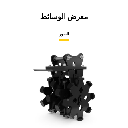
معرض الوسائط
الصور