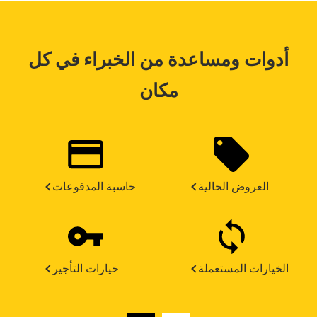
أدوات ومساعدة من الخبراء في كل
مكان
العروض الحالية
حاسبة المدفوعات
الخيارات المستعملة
خيارات التأجير