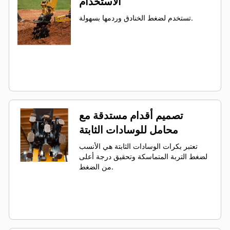
الاستخدام
تستخدم لضغط الخنادق وردمها بسهولة.
تصميم أقدام مستدقة مع
محامل للوسادات الثابتة
تعتبر بكرات الوسادات الثابتة هي الأنسب
لضغط التربة المتماسكة وتحقيق درجة أعلى
من الضغط.