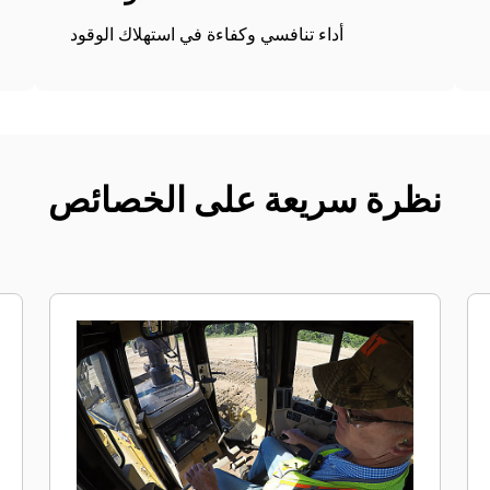
أداء تنافسي وكفاءة في استهلاك الوقود
نظرة سريعة على الخصائص