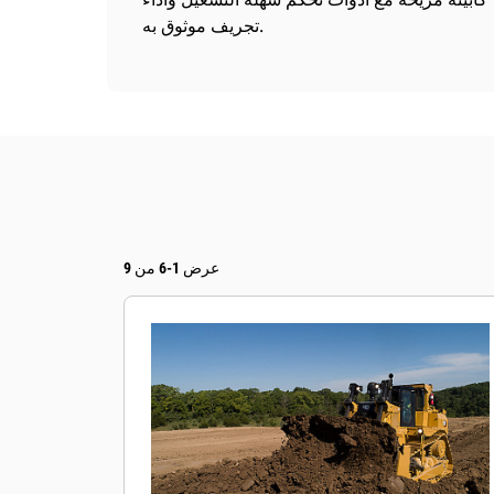
تجريف موثوق به.
عرض 1-6 من 9