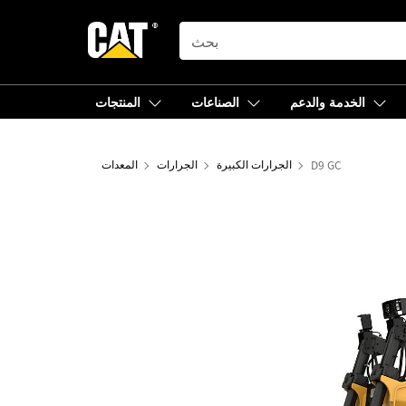
SEARCH
الخدمة والدعم
الصناعات
المنتجات
D9 GC
الجرارات الكبيرة
الجرارات
المعدات