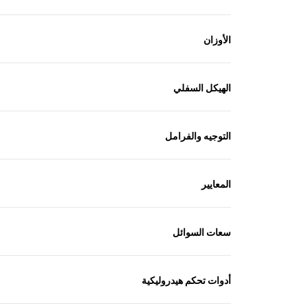
الأوزان
الهيكل السفلي
التوجيه والفرامل
المعايير
سعات السوائل
أدوات تحكم هيدروليكية