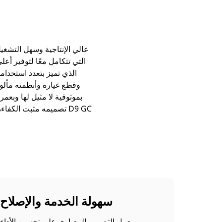
تصميمه مثبت الكفاءة.
سهولة الخدمة والإصلاح
يعمل التصميم المعياري على تحسين الأداء