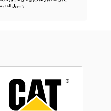
وتسهيل الخدمة.