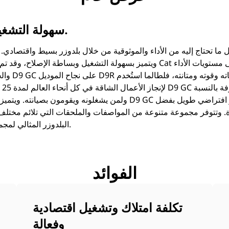
سهولة التشغيل. وسهولة الامتلاك.
ويتميز بسهولة التشغيل وبساطة الإصلاح، وقد تم تصنيعه باستخدام كل مكونات at
والجهوزية ال
لإن
 وتتوفر مجموعة متنوعة من المواصفات والملحقات التي تلائم مختلف الاس
البلدوزر المثالي لمجموعة متنوعة من الاستخدامات.
الفوائد
تكلفة امتلاك وتشغيل اقتصادية
وفعالة