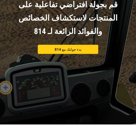
قم بجولة افتراضي تفاعلية على
المنتجات لاستكشاف الخصائص
والفوائد الرائعة لـ 814
بدء جولتك مع 814