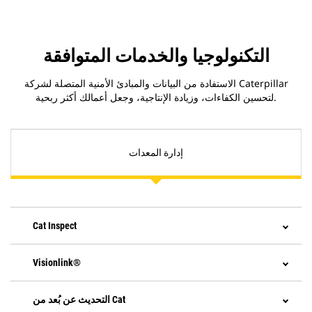
التكنولوجيا والخدمات المتوافقة
الاستفادة من البيانات والمبادئ الأمنية المتصلة لشركة Caterpillar
لتحسين الكفاءات، وزيادة الإنتاجية، وجعل أعمالك أكثر ربحية.
إدارة المعدات
Cat Inspect
Visionlink®
التحديث عن بُعد من Cat