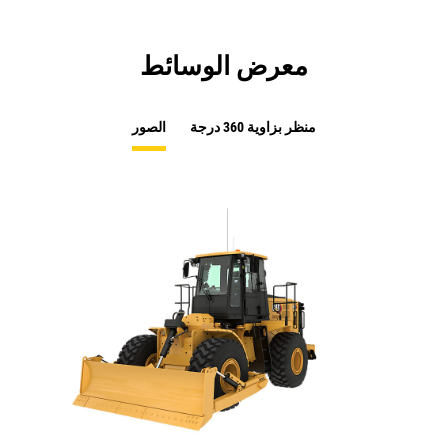
معرض الوسائط
منظر بزاوية 360 درجة
الصور