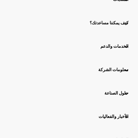
كيف يمكننا مساعدتك؟
الخدمات والدعم
معلومات الشركة
حلول الصناعة
الأخبار والفعاليات