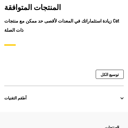
المنتجات المتوافقة
زيادة استثماراتك في المعدات لأقصى حد ممكن مع منتجات Cat
ذات الصلة
توسيع الكل
أطقم التقنيات
المنتجات