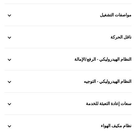
مواصفات التشغيل
ناقل الحركة
النظام الهيدروليكي - الرفع/الإمالة
النظام الهيدروليكي - التوجيه
سعات إعادة التعبئة للخدمة
نظام مكيف الهواء