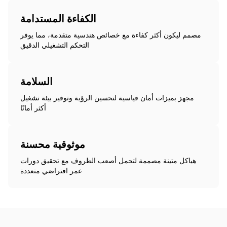
الكفاءة المستدامة
مصمم ليكون أكثر كفاءة مع خصائص هندسية متقدمة، مما يوفر
التحكم التشغيلي الدقيق
السلامة
مجهز بميزات أمان قياسية لتحسين الرؤية وتوفير بيئة تشغيل
أكثر أمانًا
موثوقية محسنة
هياكل متينة مصممة لتحمل أصعب الظروف مع تحقيق دورات
عمر افتراضي متعددة