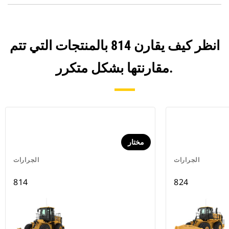
انظر كيف يقارن 814 بالمنتجات التي تتم
مقارنتها بشكل متكرر.
مختار
الجرارات
الجرارات
814
824