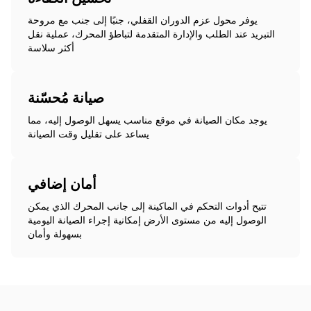
يوفر محول عزم الدوران القفلي، جنبًا إلى جنب مع مروحة
التبريد عند الطلب والإدارة المتقدمة لتباطؤ المحرك، عملية نقل
أكثر سلاسة
صيانة مُحسّنة
يوجد مكان الصيانة في موقع مناسب يسهل الوصول إليه، مما
يساعد على تقليل وقت الصيانة
أمان إضافي
تتيح أدوات التحكم في الماكينة إلى جانب المحرك الذي يمكن
الوصول إليه من مستوى الأرض إمكانية إجراء الصيانة اليومية
بسهولة وأمان