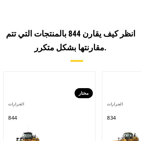
انظر كيف يقارن 844 بالمنتجات التي تتم
مقارنتها بشكل متكرر.
مختار
الجرارات
الجرارات
844
834