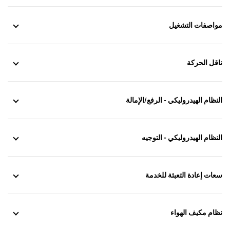
مواصفات التشغيل
ناقل الحركة
النظام الهيدروليكي - الرفع/الإمالة
النظام الهيدروليكي - التوجيه
سعات إعادة التعبئة للخدمة
نظام مكيف الهواء