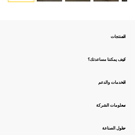
المنتجات
كيف يمكننا مساعدتك؟
الخدمات والدعم
معلومات الشركة
حلول الصناعة