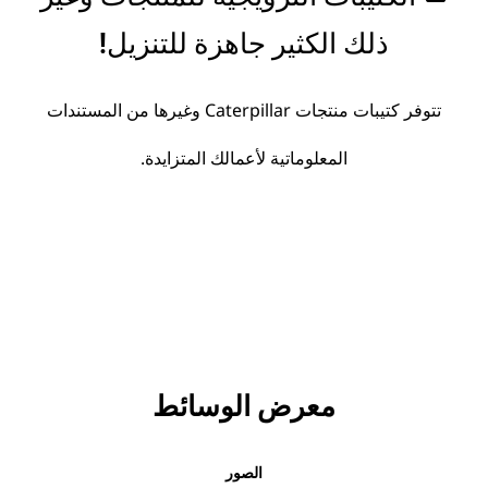
ذلك الكثير جاهزة للتنزيل!
تتوفر كتيبات منتجات Caterpillar وغيرها من المستندات
المعلوماتية لأعمالك المتزايدة.
معرض الوسائط
الصور