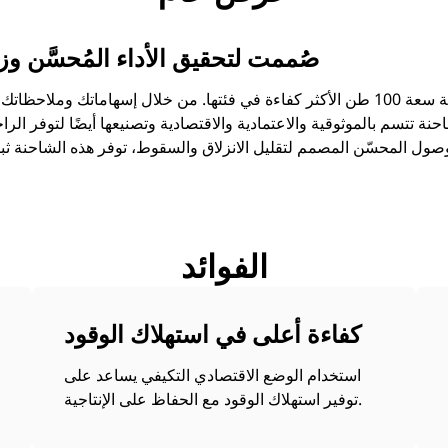
صُممت لتحقيق الأداء المُحسَّن و
نة تتسم بالموثوقية والاعتمادية والاقتصادية وتصنيعها أيضًا لتوفر الرا
صول المحسّن المصمم لتقليل الانزلاق والسقوط، توفر هذه الشاحنة ثبات
الفوائد
كفاءة أعلى في استهلاك الوقود
استخدام الوضع الاقتصادي التكيفي يساعد على
توفير استهلاك الوقود مع الحفاظ على الإنتاجية.