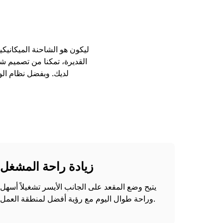
القديرة، تمكنا من تصميم شاح
لديك. وبفضل نظام الو
زيادة راحة المشغل
يتيح وضع المقعد على الجانب الأيسر تشغيلاً أسهل
وراحة طوال اليوم مع رؤية أفضل لمنطقة العمل.