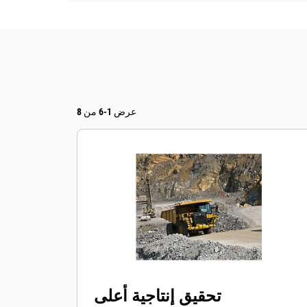
عرض 1-6 من 8
تحقيق إنتاجية أعلى