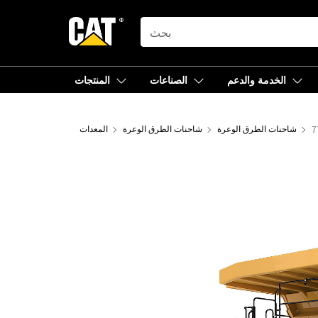
SEARCH
الخدمة والدعم
الصناعات
المنتجات
7
شاحنات الطرق الوعرة
شاحنات الطرق الوعرة
المعدات