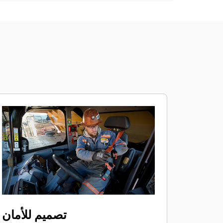
تصميم للأمان