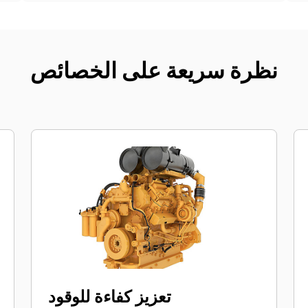
نظرة سريعة على الخصائص
تعزيز كفاءة للوقود