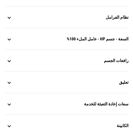
نظام الفرامل
السعة - جسم HP - عامل الملء 100%
رافعات الجسم
تعليق
سعات إعادة التعبئة للخدمة
الكابينة