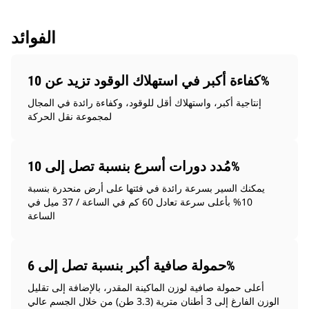
الفوائد
كفاءة أكبر في استهلاك الوقود تزيد عن 10%
إنتاجية أكبر، واستهلاك أقل للوقود، وكفاءة رائدة في المجال
لمجموعة نقل الحركة
مُدد دورات أسرع بنسبة تصل إلى 10%
يمكنك السير بسرعة رائدة في فئتها على أرض منحدرة بنسبة
10% بأعلى سرعة تعادل 60 كم في الساعة / 37 ميل في
الساعة
حمولة صافية أكبر بنسبة تصل إلى 6%
أعلى حمولة صافية لوزن الماكينة المقدر، بالإضافة إلى تقليل
الوزن الفارغ إلى 3 أطنان مترية (3.3 طن) من خلال الجسم عالي