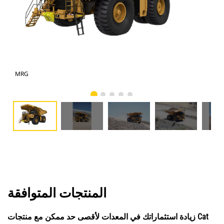
ورة
MRG
المنتجات المتوافقة
زيادة استثماراتك في المعدات لأقصى حد ممكن مع منتجات Cat