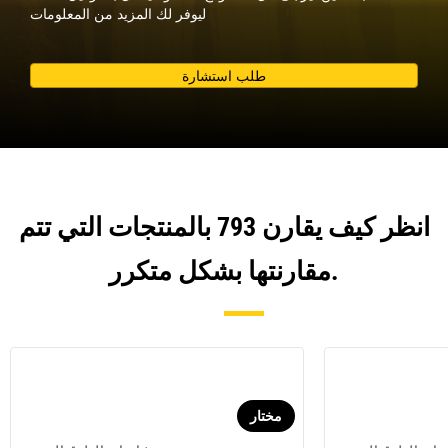
ليوفر لك المزيد من المعلومات
طلب استشارة
انظر كيف يقارن 793 بالمنتجات التي تتم
مقارنتها بشكل متكرر.
مختار