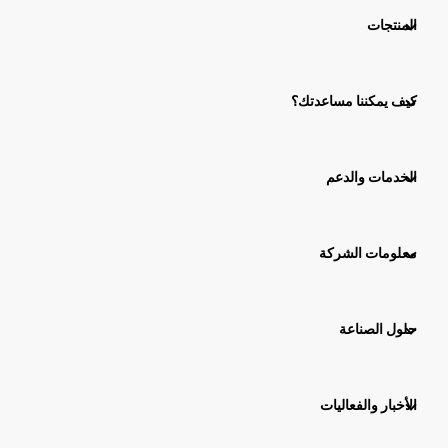
المنتجات
كيف يمكننا مساعدتك؟
الخدمات والدعم
معلومات الشركة
حلول الصناعة
الأخبار والفعاليات