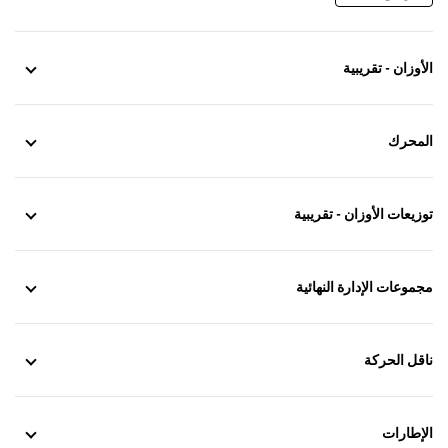
الأوزان - تقريبية
المحرك
توزيعات الأوزان - تقريبية
مجموعات الإدارة النهائية
ناقل الحركة
الإطارات