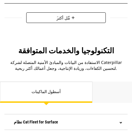
َمِّل أكثر
add
التكنولوجيا والخدمات المتوافقة
الاستفادة من البيانات والمبادئ الأمنية المتصلة لشركة Caterpillar
لتحسين الكفاءات، وزيادة الإنتاجية، وجعل أعمالك أكثر ربحية.
أسطول الماكينات
نظام Cat Fleet for Surface