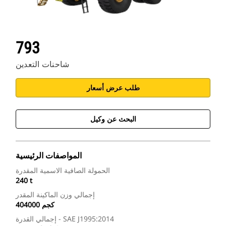
793
شاحنات التعدين
طلب عرض أسعار
البحث عن وكيل
المواصفات الرئيسية
الحمولة الصافية الاسمية المقدرة
240 t
إجمالي وزن الماكينة المقدر
404000 كجم
إجمالي القدرة - SAE J1995:2014