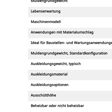
Muldengrundgewicht
Lebenserwartung
Maschinenmodell
Anwendungen mit Materialumschlag
Ideal für Baustellen- und Wartungsanwendung
Muldengrundgewicht, Standardkonfiguration
Auskleidungsgewicht, typisch
Auskleidungsmaterial
Auskleidungsoptionen
Ausschütthöhe
Beheizbar oder nicht beheizbar