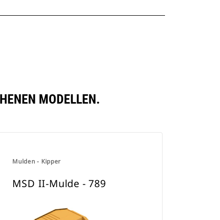
ICHENEN MODELLEN.
Mulden - Kipper
MSD II-Mulde - 789