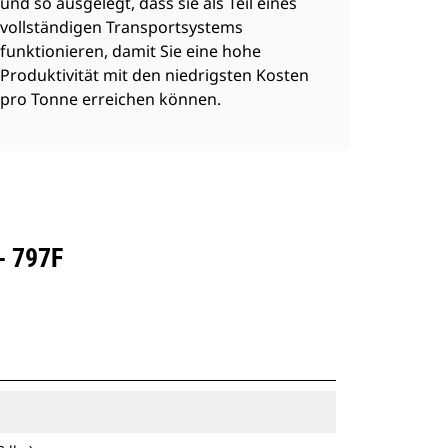
und so ausgelegt, dass sie als Teil eines
vollständigen Transportsystems
funktionieren, damit Sie eine hohe
Produktivität mit den niedrigsten Kosten
pro Tonne erreichen können.
- 797F