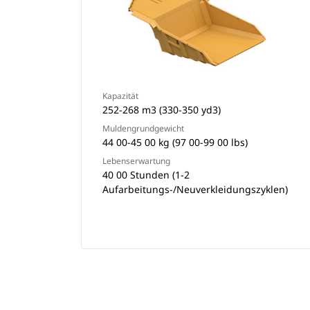
Kapazität
252-268 m3 (330-350 yd3)
Muldengrundgewicht
44 00-45 00 kg (97 00-99 00 lbs)
Lebenserwartung
40 00 Stunden (1-2
Aufarbeitungs-/Neuverkleidungszyklen)