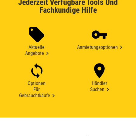
Jederzeit Verfügbare Tools Und
Fachkundige Hilfe
Aktuelle
Anmietungsoptionen
Angebote
Optionen
Händler
Für
Suchen
Gebrauchtkäufe