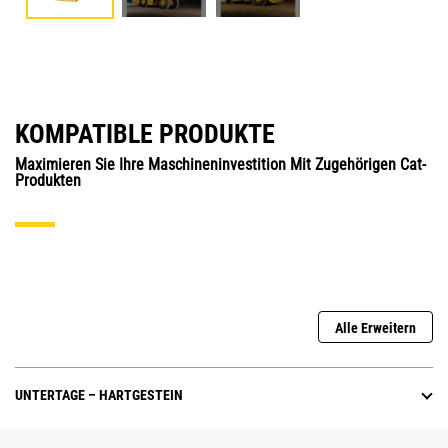
KOMPATIBLE PRODUKTE
Maximieren Sie Ihre Maschineninvestition Mit Zugehörigen Cat-
Produkten
Alle Erweitern
UNTERTAGE – HARTGESTEIN