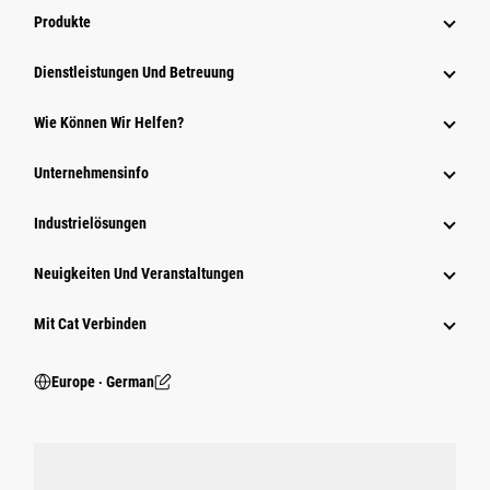
Produkte
Dienstleistungen Und Betreuung
Wie Können Wir Helfen?
Unternehmensinfo
Industrielösungen
Neuigkeiten Und Veranstaltungen
Mit Cat Verbinden
Europe ‧ German