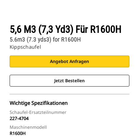
5,6 M3 (7,3 Yd3) Für R1600H
5.6m3 (7.3 yds3) for R1600H
Kippschaufel
Angebot Anfragen
Jetzt Bestellen
Wichtige Spezifikationen
Schaufel-Ersatzteilnummer
227-4704
Maschinenmodell
R1600H