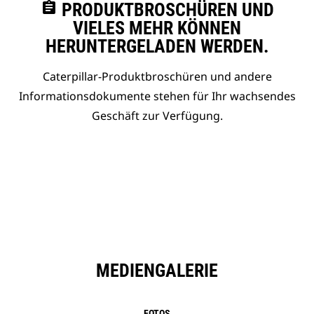
assignment
PRODUKTBROSCHÜREN UND
VIELES MEHR KÖNNEN
HERUNTERGELADEN WERDEN.
Caterpillar-Produktbroschüren und andere
Informationsdokumente stehen für Ihr wachsendes
Geschäft zur Verfügung.
MEDIENGALERIE
FOTOS