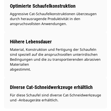
Optimierte Schaufelkonstruktion
Aggressive Cat-Schaufelkonstruktionen überzeugen
durch herausragende Produktivität in den
anspruchsvollsten Anwendungen.
Höhere Lebensdauer
Material, Konstruktion und Fertigung der Schaufeln
sind speziell auf die anspruchsvollen unterirdischen
Bedingungen und die zu transportierenden abrasiven
Materialien
abgestimmt.
Diverse Cat-Schneidwerkzeuge erhältlich
Für diese Schaufel sind diverse Cat-Schneidwerkzeuge
und -Anbaugeräte erhältlich.