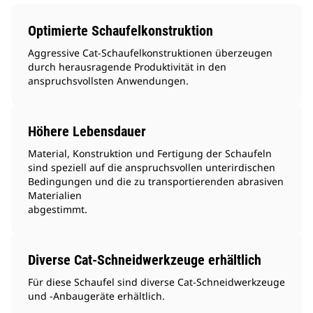
Optimierte Schaufelkonstruktion
Aggressive Cat-Schaufelkonstruktionen überzeugen
durch herausragende Produktivität in den
anspruchsvollsten Anwendungen.
Höhere Lebensdauer
Material, Konstruktion und Fertigung der Schaufeln
sind speziell auf die anspruchsvollen unterirdischen
Bedingungen und die zu transportierenden abrasiven
Materialien
abgestimmt.
Diverse Cat-Schneidwerkzeuge erhältlich
Für diese Schaufel sind diverse Cat-Schneidwerkzeuge
und -Anbaugeräte erhältlich.