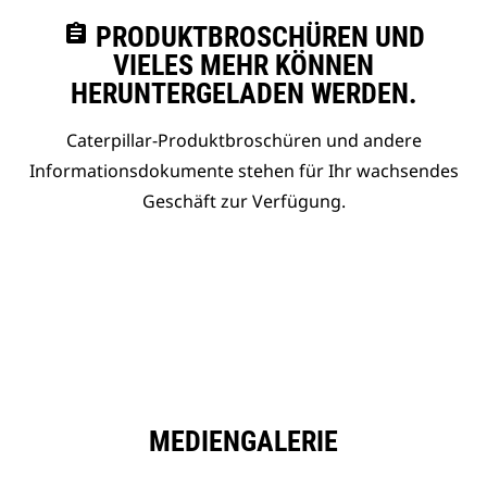
assignment
PRODUKTBROSCHÜREN UND
VIELES MEHR KÖNNEN
HERUNTERGELADEN WERDEN.
Caterpillar-Produktbroschüren und andere
Informationsdokumente stehen für Ihr wachsendes
Geschäft zur Verfügung.
MEDIENGALERIE