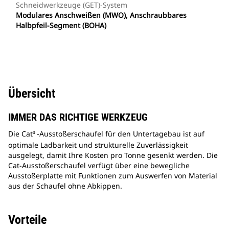
Schneidwerkzeuge (GET)-System
Modulares Anschweißen (MWO), Anschraubbares
Halbpfeil-Segment (BOHA)
Übersicht
IMMER DAS RICHTIGE WERKZEUG
Die Cat
-Ausstoßerschaufel für den Untertagebau ist auf
®
optimale Ladbarkeit und strukturelle Zuverlässigkeit
ausgelegt, damit Ihre Kosten pro Tonne gesenkt werden. Die
Cat-Ausstoßerschaufel verfügt über eine bewegliche
Ausstoßerplatte mit Funktionen zum Auswerfen von Material
aus der Schaufel ohne Abkippen.
Vorteile