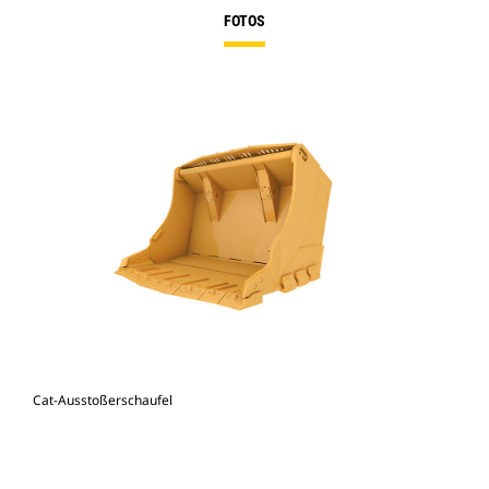
FOTOS
Cat-Ausstoßerschaufel