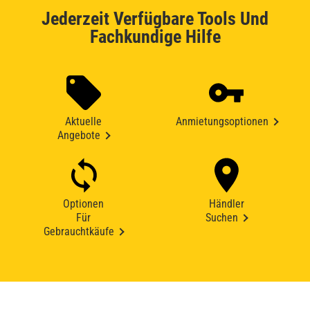
Jederzeit Verfügbare Tools Und
Fachkundige Hilfe
Aktuelle
Anmietungsoptionen
Angebote
Optionen
Händler
Für
Suchen
Gebrauchtkäufe