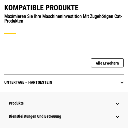
KOMPATIBLE PRODUKTE
Maximieren Sie Ihre Maschineninvestition Mit Zugehörigen Cat-
Produkten
Alle Erweitern
UNTERTAGE – HARTGESTEIN
Produkte
Dienstleistungen Und Betreuung