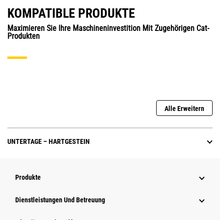
KOMPATIBLE PRODUKTE
Maximieren Sie Ihre Maschineninvestition Mit Zugehörigen Cat-
Produkten
Alle Erweitern
UNTERTAGE – HARTGESTEIN
Produkte
Dienstleistungen Und Betreuung