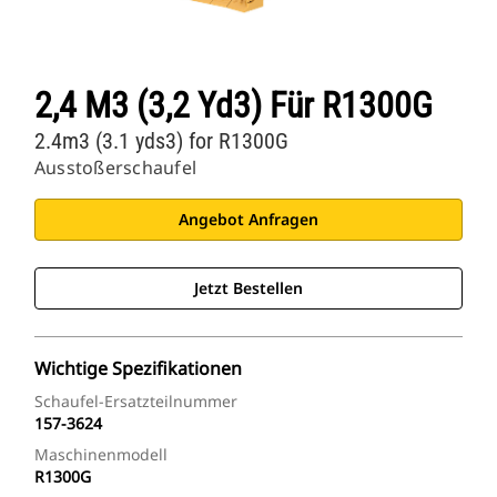
2,4 M3 (3,2 Yd3) Für R1300G
2.4m3 (3.1 yds3) for R1300G
Ausstoßerschaufel
Angebot Anfragen
Jetzt Bestellen
Wichtige Spezifikationen
Schaufel-Ersatzteilnummer
157-3624
Maschinenmodell
R1300G