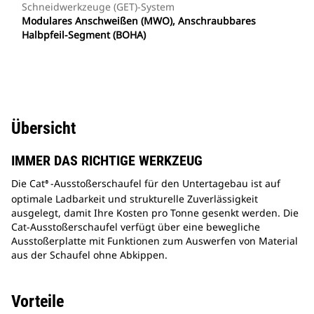
Schneidwerkzeuge (GET)-System
Modulares Anschweißen (MWO), Anschraubbares
Halbpfeil-Segment (BOHA)
Übersicht
IMMER DAS RICHTIGE WERKZEUG
Die Cat
-Ausstoßerschaufel für den Untertagebau ist auf
®
optimale Ladbarkeit und strukturelle Zuverlässigkeit
ausgelegt, damit Ihre Kosten pro Tonne gesenkt werden. Die
Cat-Ausstoßerschaufel verfügt über eine bewegliche
Ausstoßerplatte mit Funktionen zum Auswerfen von Material
aus der Schaufel ohne Abkippen.
Vorteile