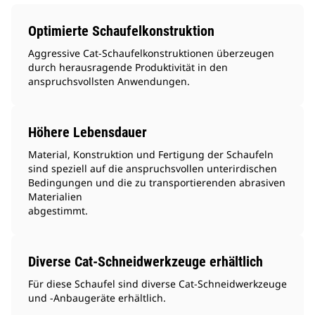
Optimierte Schaufelkonstruktion
Aggressive Cat-Schaufelkonstruktionen überzeugen
durch herausragende Produktivität in den
anspruchsvollsten Anwendungen.
Höhere Lebensdauer
Material, Konstruktion und Fertigung der Schaufeln
sind speziell auf die anspruchsvollen unterirdischen
Bedingungen und die zu transportierenden abrasiven
Materialien
abgestimmt.
Diverse Cat-Schneidwerkzeuge erhältlich
Für diese Schaufel sind diverse Cat-Schneidwerkzeuge
und -Anbaugeräte erhältlich.