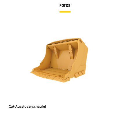
FOTOS
Cat-Ausstoßerschaufel