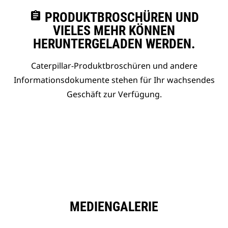
assignment
PRODUKTBROSCHÜREN UND
VIELES MEHR KÖNNEN
HERUNTERGELADEN WERDEN.
Caterpillar-Produktbroschüren und andere
Informationsdokumente stehen für Ihr wachsendes
Geschäft zur Verfügung.
MEDIENGALERIE