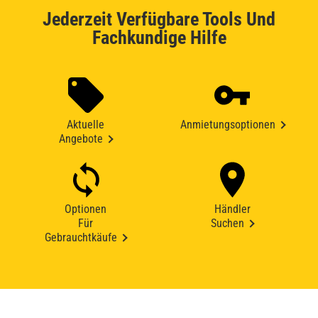
Jederzeit Verfügbare Tools Und
Fachkundige Hilfe
Aktuelle
Anmietungsoptionen
Angebote
Optionen
Händler
Für
Suchen
Gebrauchtkäufe