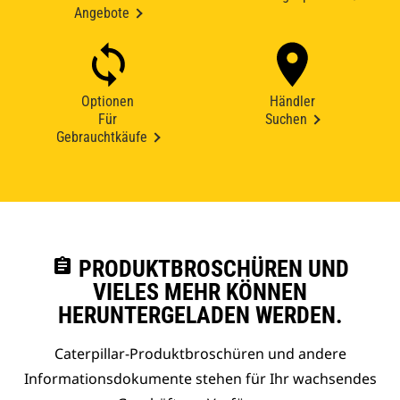
Angebote
Optionen
Händler
Für
Suchen
Gebrauchtkäufe
assignment
PRODUKTBROSCHÜREN UND
VIELES MEHR KÖNNEN
HERUNTERGELADEN WERDEN.
Caterpillar-Produktbroschüren und andere
Informationsdokumente stehen für Ihr wachsendes