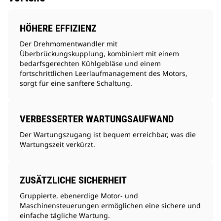
HÖHERE EFFIZIENZ
Der Drehmomentwandler mit
Überbrückungskupplung, kombiniert mit einem
bedarfsgerechten Kühlgebläse und einem
fortschrittlichen Leerlaufmanagement des Motors,
sorgt für eine sanftere Schaltung.
VERBESSERTER WARTUNGSAUFWAND
Der Wartungszugang ist bequem erreichbar, was die
Wartungszeit verkürzt.
ZUSÄTZLICHE SICHERHEIT
Gruppierte, ebenerdige Motor- und
Maschinensteuerungen ermöglichen eine sichere und
einfache tägliche Wartung.