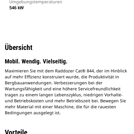
Umgebungstemperaturen
546 kW
Übersicht
Mobil. Wendig. Vielseitig.
Maximieren Sie mit dem Raddozer Cat® 844, der im Hinblick
auf mehr Effizienz konstruiert wurde, die Produktivität in
Bergbauanwendungen. Verbesserungen bei der
Wartungsfähigkeit und eine höhere Servicefreundlichkeit
tragen zu einem langen Lebenszyklus, niedrigen Vorhalte-
und Betriebskosten und mehr Betriebszeit bei. Bewegen Sie
mehr Material mit einer Maschine, die für die rauesten
Bedingungen ausgelegt ist.
Vorteile