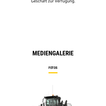
Geschäft zur Verfügung.
MEDIENGALERIE
FOTOS