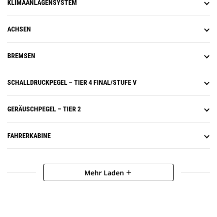
KLIMAANLAGENSYSTEM
ACHSEN
BREMSEN
SCHALLDRUCKPEGEL – TIER 4 FINAL/STUFE V
GERÄUSCHPEGEL – TIER 2
FAHRERKABINE
Mehr Laden
add