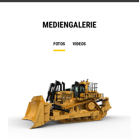
MEDIENGALERIE
FOTOS
VIDEOS