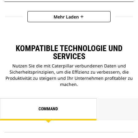
Mehr Laden
add
KOMPATIBLE TECHNOLOGIE UND
SERVICES
Nutzen Sie die mit Caterpillar verbundenen Daten und
Sicherheitsprinzipien, um die Effizienz zu verbessern, die
Produktivität zu steigern und Ihr Unternehmen profitabler zu
machen.
COMMAND