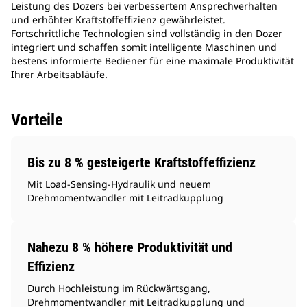
Leistung des Dozers bei verbessertem Ansprechverhalten
und erhöhter Kraftstoffeffizienz gewährleistet.
Fortschrittliche Technologien sind vollständig in den Dozer
integriert und schaffen somit intelligente Maschinen und
bestens informierte Bediener für eine maximale Produktivität
Ihrer Arbeitsabläufe.
Vorteile
Bis zu 8 % gesteigerte Kraftstoffeffizienz
Mit Load-Sensing-Hydraulik und neuem
Drehmomentwandler mit Leitradkupplung
Nahezu 8 % höhere Produktivität und
Effizienz
Durch Hochleistung im Rückwärtsgang,
Drehmomentwandler mit Leitradkupplung und