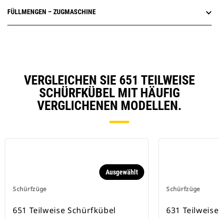
FÜLLMENGEN – ZUGMASCHINE
VERGLEICHEN SIE 651 TEILWEISE
SCHÜRFKÜBEL MIT HÄUFIG
VERGLICHENEN MODELLEN.
Ausgewählt
Schürfzüge
Schürfzüge
651 Teilweise Schürfkübel
631 Teilweise