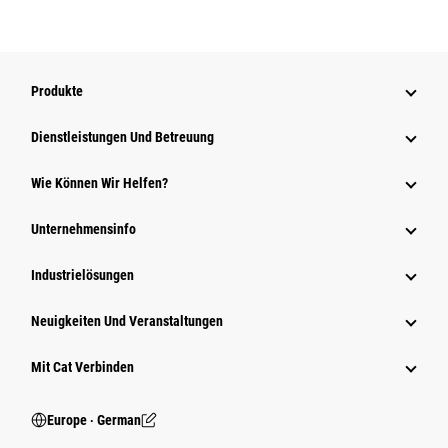
Produkte
Dienstleistungen Und Betreuung
Wie Können Wir Helfen?
Unternehmensinfo
Industrielösungen
Neuigkeiten Und Veranstaltungen
Mit Cat Verbinden
Europe ‧ German