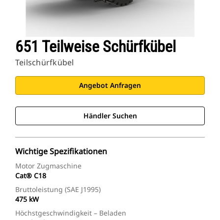
651 Teilweise Schürfkübel
Teilschürfkübel
Angebot Anfragen
Händler Suchen
Wichtige Spezifikationen
Motor Zugmaschine
Cat® C18
Bruttoleistung (SAE J1995)
475 kW
Höchstgeschwindigkeit – Beladen