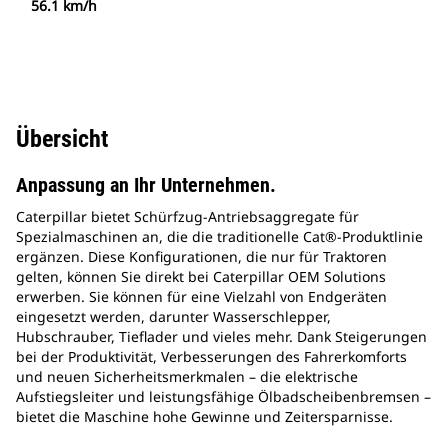
56.1 km/h
Übersicht
Anpassung an Ihr Unternehmen.
Caterpillar bietet Schürfzug-Antriebsaggregate für
Spezialmaschinen an, die die traditionelle Cat®-Produktlinie
ergänzen. Diese Konfigurationen, die nur für Traktoren
gelten, können Sie direkt bei Caterpillar OEM Solutions
erwerben. Sie können für eine Vielzahl von Endgeräten
eingesetzt werden, darunter Wasserschlepper,
Hubschrauber, Tieflader und vieles mehr. Dank Steigerungen
bei der Produktivität, Verbesserungen des Fahrerkomforts
und neuen Sicherheitsmerkmalen – die elektrische
Aufstiegsleiter und leistungsfähige Ölbadscheibenbremsen –
bietet die Maschine hohe Gewinne und Zeitersparnisse.