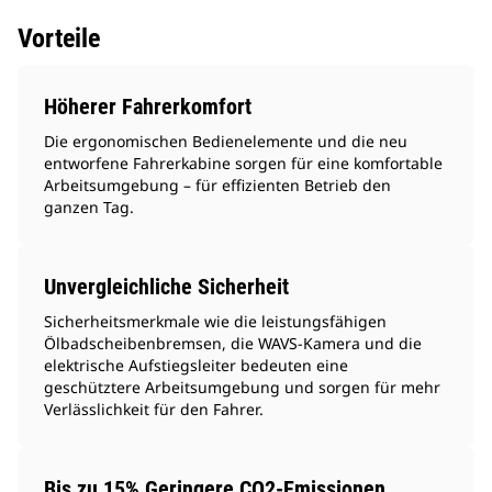
Vorteile
Höherer Fahrerkomfort
Die ergonomischen Bedienelemente und die neu
entworfene Fahrerkabine sorgen für eine komfortable
Arbeitsumgebung – für effizienten Betrieb den
ganzen Tag.
Unvergleichliche Sicherheit
Sicherheitsmerkmale wie die leistungsfähigen
Ölbadscheibenbremsen, die WAVS-Kamera und die
elektrische Aufstiegsleiter bedeuten eine
geschütztere Arbeitsumgebung und sorgen für mehr
Verlässlichkeit für den Fahrer.
Bis zu 15% Geringere CO2-Emissionen