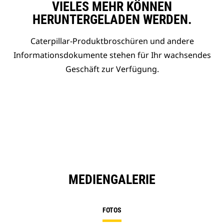
VIELES MEHR KÖNNEN
HERUNTERGELADEN WERDEN.
Caterpillar-Produktbroschüren und andere
Informationsdokumente stehen für Ihr wachsendes
Geschäft zur Verfügung.
MEDIENGALERIE
FOTOS