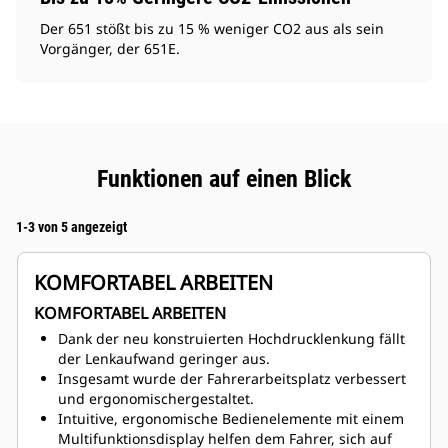
Der 651 stößt bis zu 15 % weniger CO2 aus als sein
Vorgänger, der 651E.
Funktionen auf einen Blick
1-3 von 5 angezeigt
KOMFORTABEL ARBEITEN
KOMFORTABEL ARBEITEN
Dank der neu konstruierten Hochdrucklenkung fällt
der Lenkaufwand geringer aus.
Insgesamt wurde der Fahrerarbeitsplatz verbessert
und ergonomischergestaltet.
Intuitive, ergonomische Bedienelemente mit einem
Multifunktionsdisplay helfen dem Fahrer, sich auf