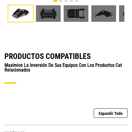
PRODUCTOS COMPATIBLES
Maximice La Inversión De Sus Equipos Con Los Productos Cat
Relacionados
Expandir Todo