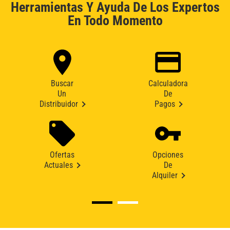
Herramientas Y Ayuda De Los Expertos
En Todo Momento
Buscar
Calculadora
Un
De
Distribuidor
Pagos
Ofertas
Opciones
Actuales
De
Alquiler