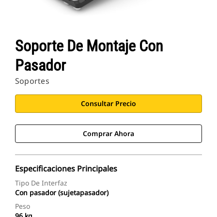
Soporte De Montaje Con
Pasador
Soportes
Consultar Precio
Comprar Ahora
Especificaciones Principales
Tipo De Interfaz
Con pasador (sujetapasador)
Peso
96 kg