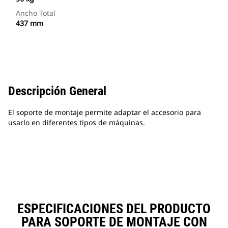
Ancho Total
437 mm
Descripción General
El soporte de montaje permite adaptar el accesorio para
usarlo en diferentes tipos de máquinas.
ESPECIFICACIONES DEL PRODUCTO
PARA SOPORTE DE MONTAJE CON