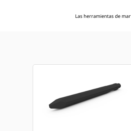
Las herramientas de mart