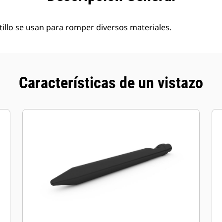
illo se usan para romper diversos materiales.
Características de un vistazo