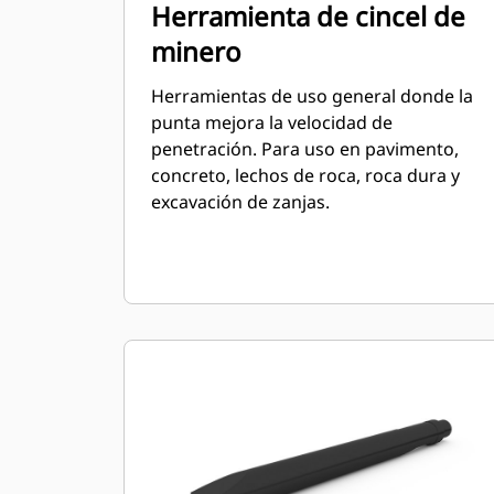
Herramienta de cincel de
minero
Herramientas de uso general donde la
punta mejora la velocidad de
penetración. Para uso en pavimento,
concreto, lechos de roca, roca dura y
excavación de zanjas.