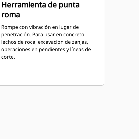
Herramienta de punta
roma
Rompe con vibración en lugar de
penetración. Para usar en concreto,
lechos de roca, excavación de zanjas,
operaciones en pendientes y líneas de
corte.