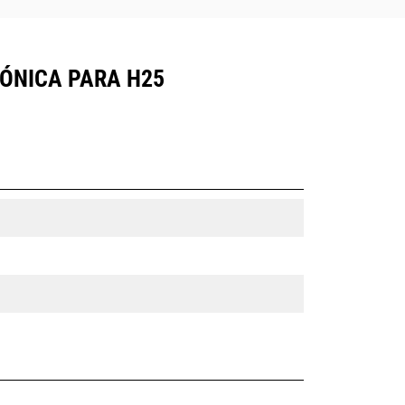
ÓNICA PARA H25