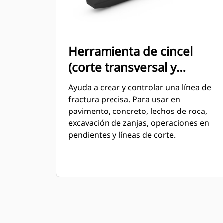
Herramienta de cincel
(corte transversal y
paralelo)
Ayuda a crear y controlar una línea de
fractura precisa. Para usar en
pavimento, concreto, lechos de roca,
excavación de zanjas, operaciones en
pendientes y líneas de corte.