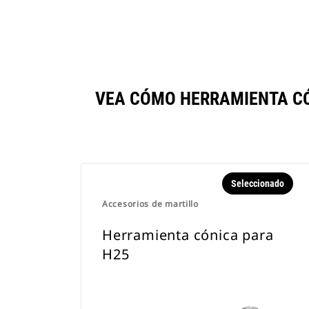
VEA CÓMO HERRAMIENTA C
Seleccionado
Accesorios de martillo
Herramienta cónica para
H25