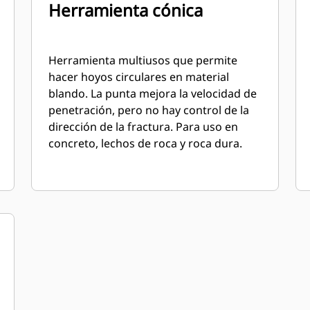
Herramienta cónica
Herramienta multiusos que permite
hacer hoyos circulares en material
blando. La punta mejora la velocidad de
penetración, pero no hay control de la
dirección de la fractura. Para uso en
concreto, lechos de roca y roca dura.