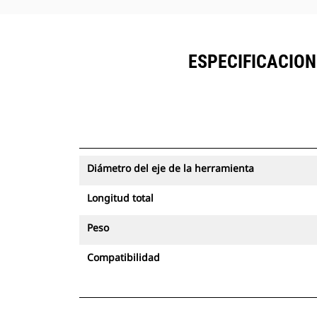
ESPECIFICACIO
Diámetro del eje de la herramienta
Longitud total
Peso
Compatibilidad