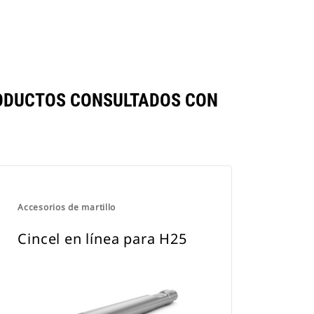
ODUCTOS CONSULTADOS CON
Accesorios de martillo
Cincel en línea para H25