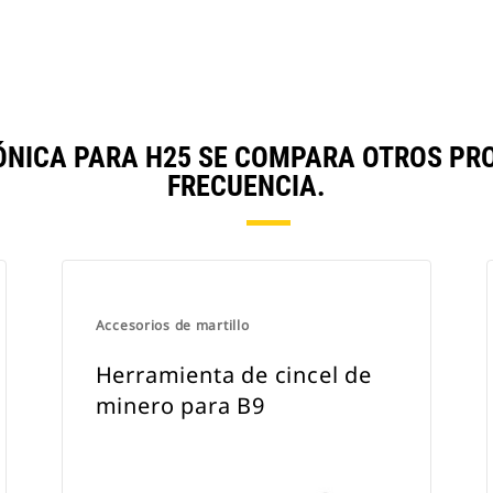
ÓNICA PARA H25 SE COMPARA OTROS PR
FRECUENCIA.
Accesorios de martillo
Herramienta de cincel de
minero para B9