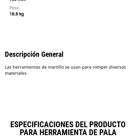
Peso
18.8 kg
Descripción General
Las herramientas de martillo se usan para romper diversos
materiales.
ESPECIFICACIONES DEL PRODUCTO
PARA HERRAMIENTA DE PALA