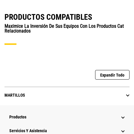
PRODUCTOS COMPATIBLES
Maximice La Inversión De Sus Equipos Con Los Productos Cat
Relacionados
Expandir Todo
MARTILLOS
Productos
Servicios Y Asistencia