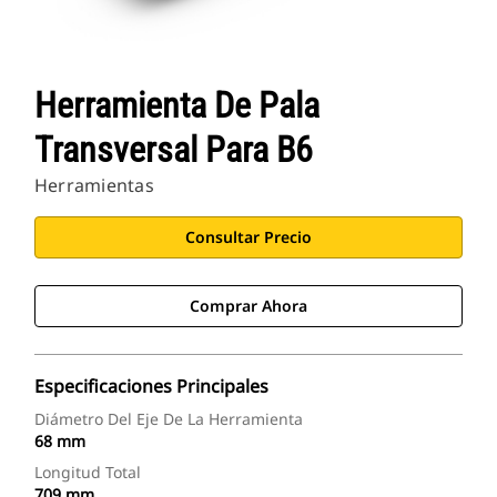
Herramienta De Pala
Transversal Para B6
Herramientas
Consultar Precio
Comprar Ahora
Especificaciones Principales
Diámetro Del Eje De La Herramienta
68 mm
Longitud Total
709 mm