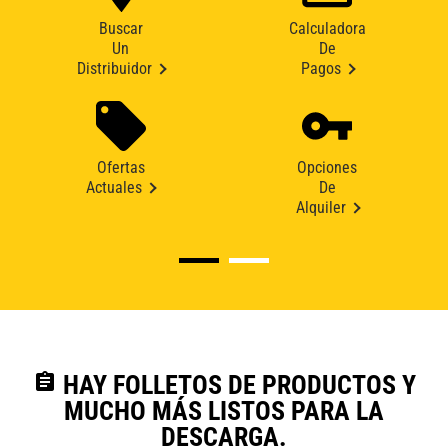
Buscar
Calculadora
Un
De
Distribuidor
Pagos
Ofertas
Opciones
Actuales
De
Alquiler
assignment
HAY FOLLETOS DE PRODUCTOS Y
MUCHO MÁS LISTOS PARA LA
DESCARGA.