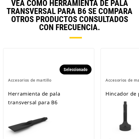
VEA CÓMO HERRAMIENTA DE PALA
TRANSVERSAL PARA B6 SE COMPARA
OTROS PRODUCTOS CONSULTADOS
CON FRECUENCIA.
Seleccionado
Accesorios de martillo
Accesorios de ma
Herramienta de pala
Hincador de 
transversal para B6