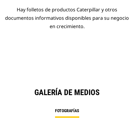
Hay folletos de productos Caterpillar y otros
documentos informativos disponibles para su negocio
en crecimiento.
GALERÍA DE MEDIOS
FOTOGRAFÍAS