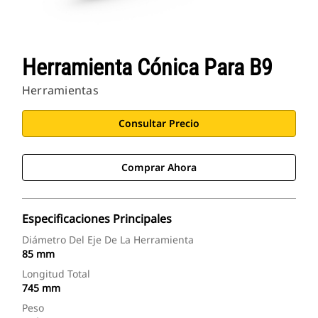
Herramienta Cónica Para B9
Herramientas
Consultar Precio
Comprar Ahora
Especificaciones Principales
Diámetro Del Eje De La Herramienta
85 mm
Longitud Total
745 mm
Peso