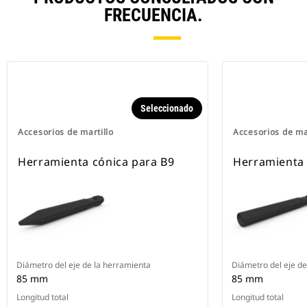
FRECUENCIA.
Seleccionado
Accesorios de martillo
Accesorios de ma
Herramienta cónica para B9
Herramienta
Diámetro del eje de la herramienta
Diámetro del eje de
85 mm
85 mm
Longitud total
Longitud total