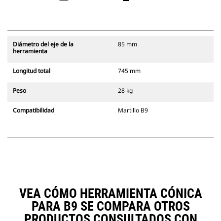
Diámetro del eje de la
85 mm
herramienta
Longitud total
745 mm
Peso
28 kg
Compatibilidad
Martillo B9
VEA CÓMO HERRAMIENTA CÓNICA
PARA B9 SE COMPARA OTROS
PRODUCTOS CONSULTADOS CON