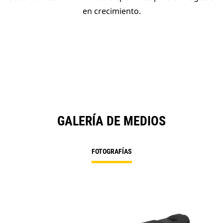
en crecimiento.
GALERÍA DE MEDIOS
FOTOGRAFÍAS