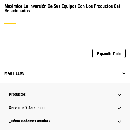
Maximice La Inversión De Sus Equipos Con Los Productos Cat
Relacionados
Expandir Todo
MARTILLOS
Productos
Servicios Y Asistencia
¿Cómo Podemos Ayudar?