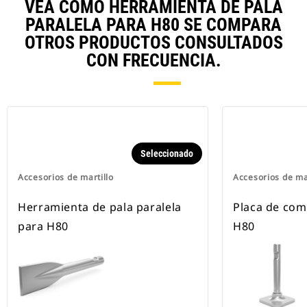
VEA CÓMO HERRAMIENTA DE PALA
PARALELA PARA H80 SE COMPARA
OTROS PRODUCTOS CONSULTADOS
CON FRECUENCIA.
Seleccionado
Accesorios de martillo
Accesorios de ma
Herramienta de pala paralela
Placa de com
para H80
H80