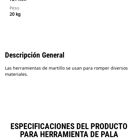
Peso
20 kg
Descripción General
Las herramientas de martillo se usan para romper diversos
materiales.
ESPECIFICACIONES DEL PRODUCTO
PARA HERRAMIENTA DE PALA