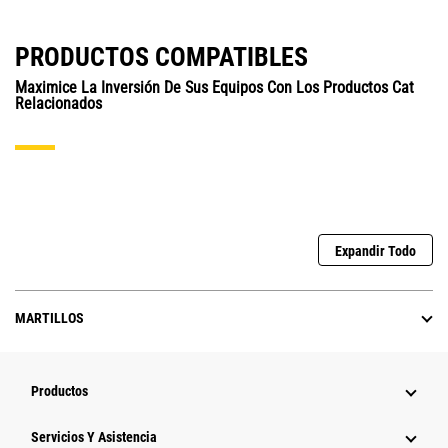
PRODUCTOS COMPATIBLES
Maximice La Inversión De Sus Equipos Con Los Productos Cat
Relacionados
Expandir Todo
MARTILLOS
Productos
Servicios Y Asistencia