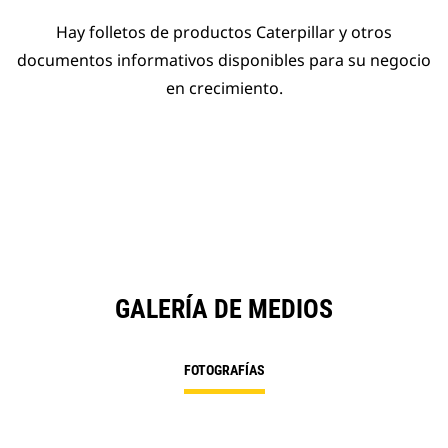
Hay folletos de productos Caterpillar y otros
documentos informativos disponibles para su negocio
en crecimiento.
GALERÍA DE MEDIOS
FOTOGRAFÍAS