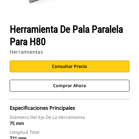
Herramienta De Pala Paralela
Para H80
Herramientas
Consultar Precio
Comprar Ahora
Especificaciones Principales
Diámetro Del Eje De La Herramienta
75 mm
Longitud Total
721 mm