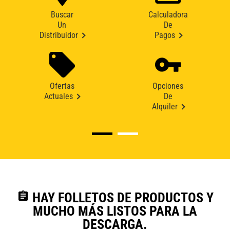
Buscar
Calculadora
Un
De
Distribuidor
Pagos
Ofertas
Opciones
Actuales
De
Alquiler
assignment
HAY FOLLETOS DE PRODUCTOS Y
MUCHO MÁS LISTOS PARA LA
DESCARGA.