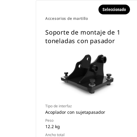
Seleccionado
Accesorios de martillo
Soporte de montaje de 1
toneladas con pasador
Tipo de interfaz
Acoplador con sujetapasador
Peso
12.2 kg
Ancho total