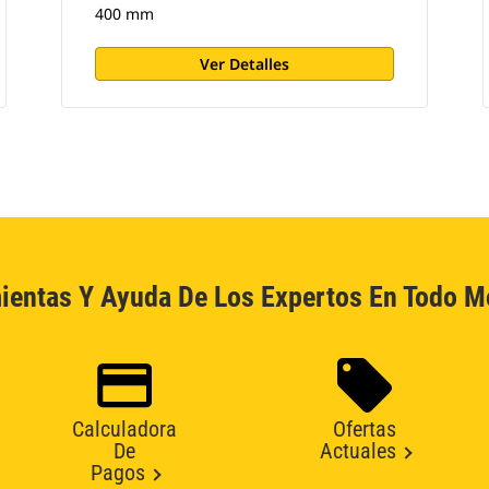
400 mm
Ver Detalles
ientas Y Ayuda De Los Expertos En Todo 
Calculadora
Ofertas
De
Actuales
Pagos