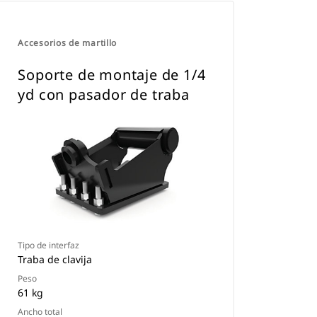
Accesorios de martillo
Soporte de montaje de 1/4
yd con pasador de traba
Tipo de interfaz
Traba de clavija
Peso
61 kg
Ancho total