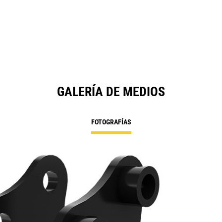
GALERÍA DE MEDIOS
FOTOGRAFÍAS