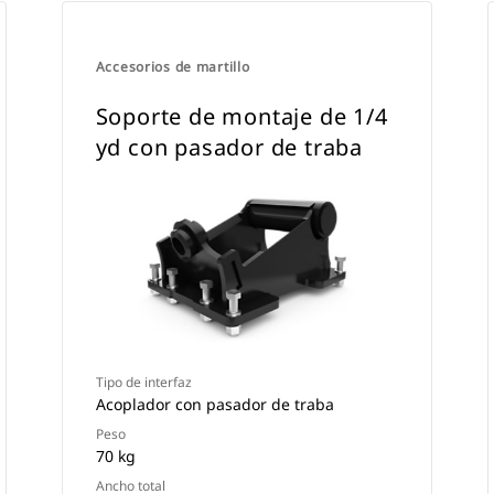
Accesorios de martillo
Soporte de montaje de 1/4
yd con pasador de traba
Tipo de interfaz
Acoplador con pasador de traba
Peso
70 kg
Ancho total