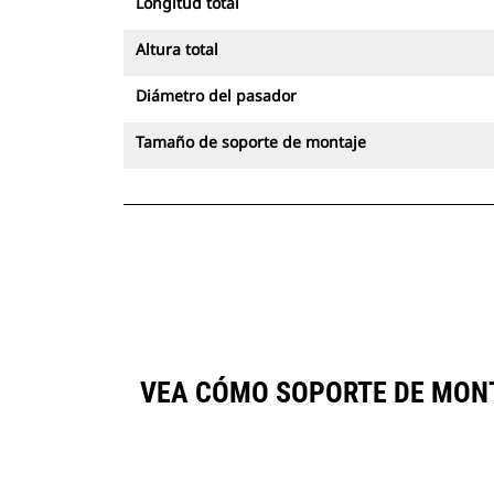
Longitud total
Altura total
Diámetro del pasador
Tamaño de soporte de montaje
VEA CÓMO SOPORTE DE MON