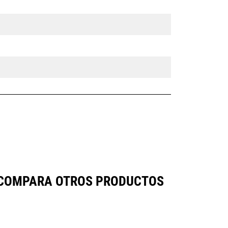
 COMPARA OTROS PRODUCTOS