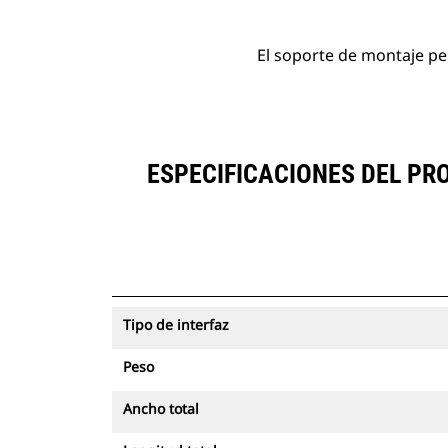
El soporte de montaje pe
ESPECIFICACIONES DEL P
Tipo de interfaz
Peso
Ancho total