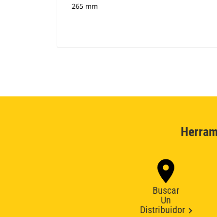
265 mm
Herram
Buscar
Un
Distribuidor