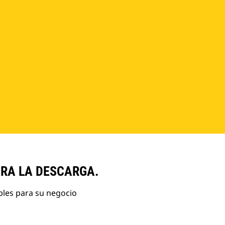
ARA LA DESCARGA.
bles para su negocio