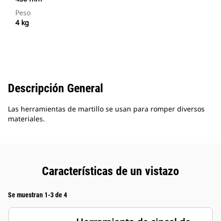
Peso
4 kg
Descripción General
Las herramientas de martillo se usan para romper diversos
materiales.
Características de un vistazo
Se muestran 1-3 de 4