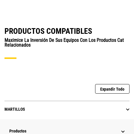
PRODUCTOS COMPATIBLES
Maximice La Inversión De Sus Equipos Con Los Productos Cat
Relacionados
Expandir Todo
MARTILLOS
Productos