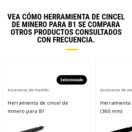
VEA CÓMO HERRAMIENTA DE CINCEL
DE MINERO PARA B1 SE COMPARA
OTROS PRODUCTOS CONSULTADOS
CON FRECUENCIA.
Seleccionado
Accesorios de martillo
Accesorios de ma
Herramienta de cincel de
Herramienta 
minero para B1
(360 mm)