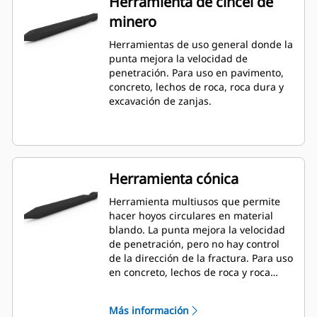
Herramienta de cincel de
minero
Herramientas de uso general donde la
punta mejora la velocidad de
penetración. Para uso en pavimento,
concreto, lechos de roca, roca dura y
excavación de zanjas.
Herramienta cónica
Herramienta multiusos que permite
hacer hoyos circulares en material
blando. La punta mejora la velocidad
de penetración, pero no hay control
de la dirección de la fractura. Para uso
en concreto, lechos de roca y roca
dura.
Más información