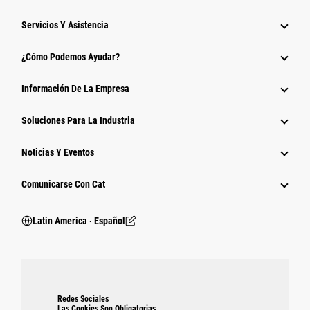
Servicios Y Asistencia
¿Cómo Podemos Ayudar?
Información De La Empresa
Soluciones Para La Industria
Noticias Y Eventos
Comunicarse Con Cat
Latin America ‧ Español
Redes Sociales
Las Cookies Son Obligatorias