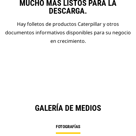
MUCHO MÁS LISTOS PARA LA
DESCARGA.
Hay folletos de productos Caterpillar y otros
documentos informativos disponibles para su negocio
en crecimiento.
GALERÍA DE MEDIOS
FOTOGRAFÍAS