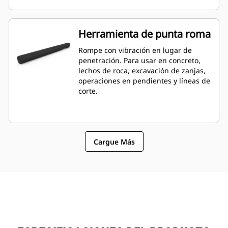
Herramienta de punta roma
Rompe con vibración en lugar de
penetración. Para usar en concreto,
lechos de roca, excavación de zanjas,
operaciones en pendientes y líneas de
corte.
Cargue Más