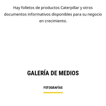
Hay folletos de productos Caterpillar y otros
documentos informativos disponibles para su negocio
en crecimiento.
GALERÍA DE MEDIOS
FOTOGRAFÍAS