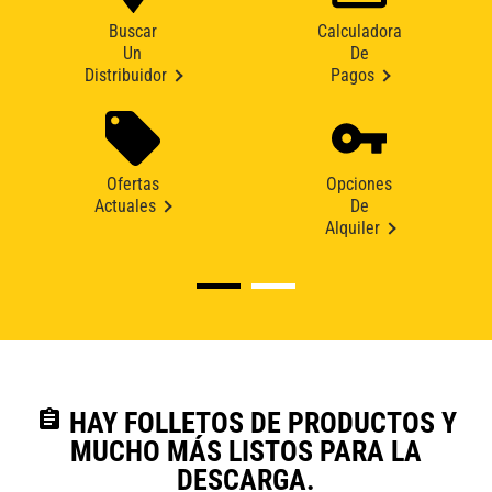
Buscar
Calculadora
Un
De
Distribuidor
Pagos
Ofertas
Opciones
Actuales
De
Alquiler
assignment
HAY FOLLETOS DE PRODUCTOS Y
MUCHO MÁS LISTOS PARA LA
DESCARGA.