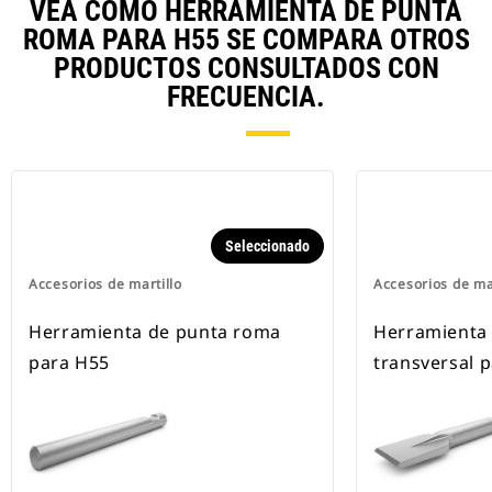
VEA CÓMO HERRAMIENTA DE PUNTA
ROMA PARA H55 SE COMPARA OTROS
PRODUCTOS CONSULTADOS CON
FRECUENCIA.
Seleccionado
Accesorios de martillo
Accesorios de ma
Herramienta de punta roma
Herramienta 
para H55
transversal 