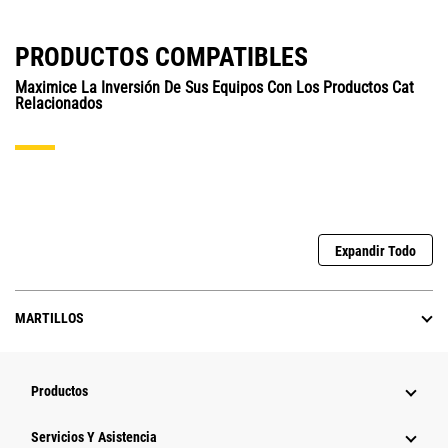
PRODUCTOS COMPATIBLES
Maximice La Inversión De Sus Equipos Con Los Productos Cat
Relacionados
Expandir Todo
MARTILLOS
Productos
Servicios Y Asistencia