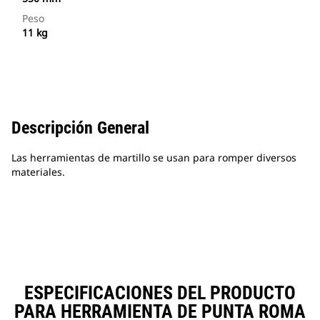
Peso
11 kg
Descripción General
Las herramientas de martillo se usan para romper diversos
materiales.
ESPECIFICACIONES DEL PRODUCTO
PARA HERRAMIENTA DE PUNTA ROMA