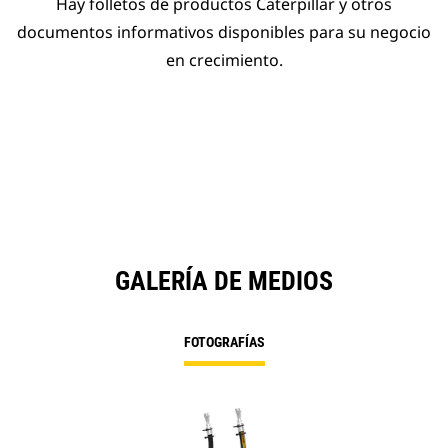
Hay folletos de productos Caterpillar y otros
documentos informativos disponibles para su negocio
en crecimiento.
GALERÍA DE MEDIOS
FOTOGRAFÍAS