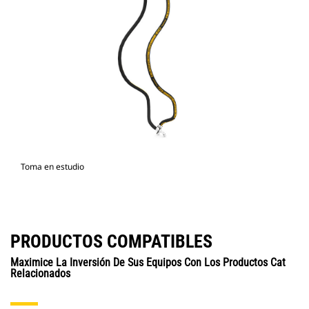
Toma en estudio
PRODUCTOS COMPATIBLES
Maximice La Inversión De Sus Equipos Con Los Productos Cat
Relacionados