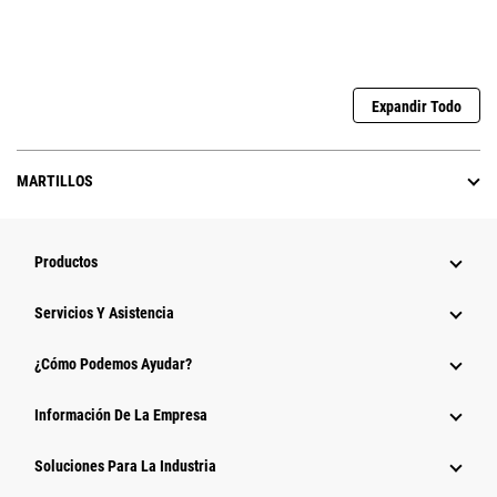
Expandir Todo
MARTILLOS
Productos
Servicios Y Asistencia
¿Cómo Podemos Ayudar?
Información De La Empresa
Soluciones Para La Industria