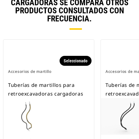
CARGADORAS SE COMPARA OTROS
PRODUCTOS CONSULTADOS CON
FRECUENCIA.
Seleccionado
Accesorios de martillo
Accesorios de ma
Tuberías de martillos para
Tuberías de m
retroexcavadoras cargadoras
retroexcavad