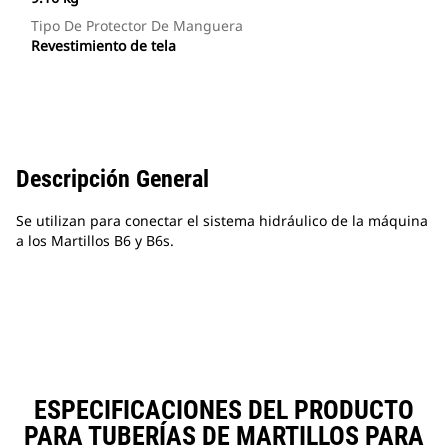
Tipo De Protector De Manguera
Revestimiento de tela
Descripción General
Se utilizan para conectar el sistema hidráulico de la máquina
a los Martillos B6 y B6s.
ESPECIFICACIONES DEL PRODUCTO
PARA TUBERÍAS DE MARTILLOS PARA