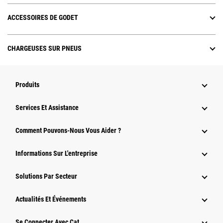
ACCESSOIRES DE GODET
CHARGEUSES SUR PNEUS
Produits
Services Et Assistance
Comment Pouvons-Nous Vous Aider ?
Informations Sur L'entreprise
Solutions Par Secteur
Actualités Et Événements
Se Connecter Avec Cat