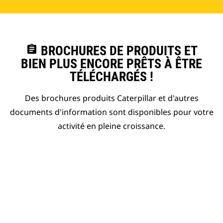
assignment
BROCHURES DE PRODUITS ET
BIEN PLUS ENCORE PRÊTS À ÊTRE
TÉLÉCHARGÉS !
Des brochures produits Caterpillar et d'autres
documents d'information sont disponibles pour votre
activité en pleine croissance.