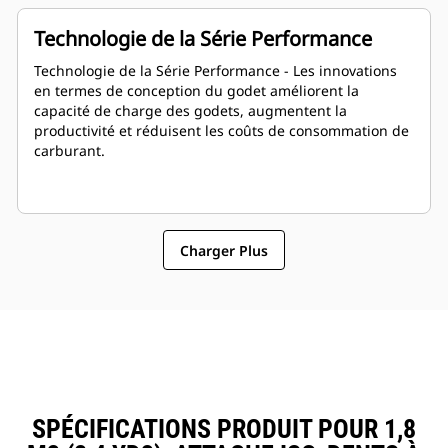
Technologie de la Série Performance
Technologie de la Série Performance - Les innovations
en termes de conception du godet améliorent la
capacité de charge des godets, augmentent la
productivité et réduisent les coûts de consommation de
carburant.
Charger Plus
SPÉCIFICATIONS PRODUIT POUR 1,8