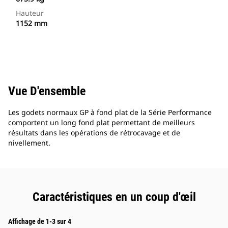
Hauteur
1152 mm
Vue D'ensemble
Les godets normaux GP à fond plat de la Série Performance
comportent un long fond plat permettant de meilleurs
résultats dans les opérations de rétrocavage et de
nivellement.
Caractéristiques en un coup d'œil
Affichage de 1-3 sur 4