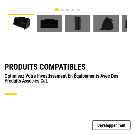
PRODUITS COMPATIBLES
Optimisez Votre Investissement En Équipements Avec Des
Produits Associés Cat.
Développer Tout