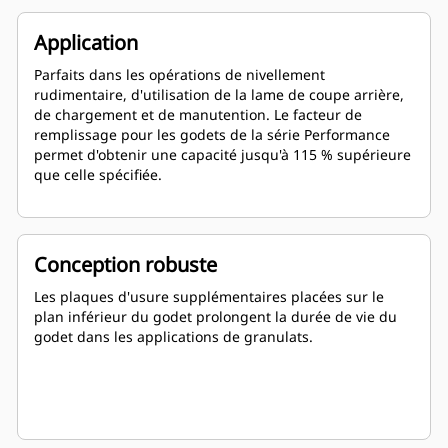
Application
Parfaits dans les opérations de nivellement
rudimentaire, d'utilisation de la lame de coupe arrière,
de chargement et de manutention. Le facteur de
remplissage pour les godets de la série Performance
permet d'obtenir une capacité jusqu'à 115 % supérieure
que celle spécifiée.
Conception robuste
Les plaques d'usure supplémentaires placées sur le
plan inférieur du godet prolongent la durée de vie du
godet dans les applications de granulats.