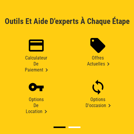
Outils Et Aide D'experts À Chaque Étape
Calculateur
Offres
De
Actuelles
Paiement
Options
Options
De
D'occasion
Location