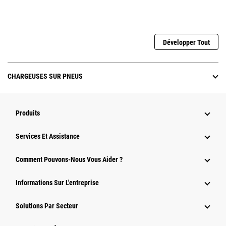
Développer Tout
CHARGEUSES SUR PNEUS
Produits
Services Et Assistance
Comment Pouvons-Nous Vous Aider ?
Informations Sur L'entreprise
Solutions Par Secteur