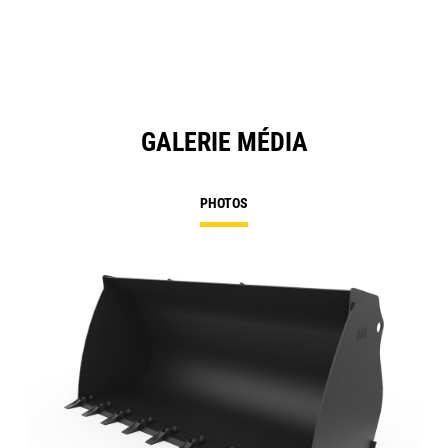
GALERIE MÉDIA
PHOTOS