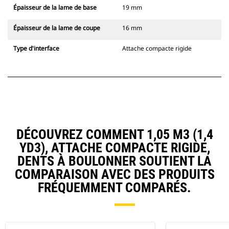
Épaisseur de la lame de base
19 mm
Épaisseur de la lame de coupe
16 mm
Type d'interface
Attache compacte rigide
DÉCOUVREZ COMMENT 1,05 M3 (1,4
YD3), ATTACHE COMPACTE RIGIDE,
DENTS À BOULONNER SOUTIENT LA
COMPARAISON AVEC DES PRODUITS
FRÉQUEMMENT COMPARÉS.