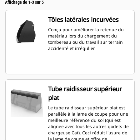
Affichage de 1-3 sur 5
Tôles latérales incurvées
Conçu pour améliorer la retenue du
matériau lors du chargement du
tombereau ou du travail sur terrain
accidenté et irrégulier.
Tube raidisseur supérieur
plat
Le tube raidisseur supérieur plat est
parallèle à la lame de coupe pour une
meilleure référence du sol (qui est
alignée avec tous les autres godets de
chargeuse Cat). Ceci réduit l'usure de
la lame de coupe et offre de