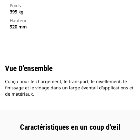
Poids
395 kg
Hauteur
920 mm
Vue D'ensemble
Conçu pour le chargement, le transport, le nivellement, le
finissage et le vidage dans un large éventail d'applications et
de matériaux.
Caractéristiques en un coup d'œil