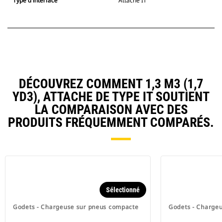
Type d'interface
Attache IT
DÉCOUVREZ COMMENT 1,3 M3 (1,7
YD3), ATTACHE DE TYPE IT SOUTIENT
LA COMPARAISON AVEC DES
PRODUITS FRÉQUEMMENT COMPARÉS.
Sélectionné
Godets - Chargeuse sur pneus compacte
Godets - Charge