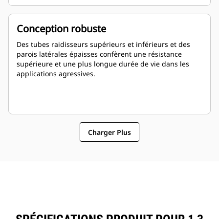
Conception robuste
Des tubes raidisseurs supérieurs et inférieurs et des
parois latérales épaisses confèrent une résistance
supérieure et une plus longue durée de vie dans les
applications agressives.
Charger Plus