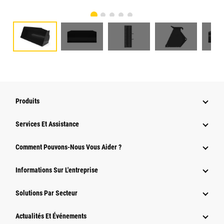
Produits
Services Et Assistance
Comment Pouvons-Nous Vous Aider ?
Informations Sur L'entreprise
Solutions Par Secteur
Actualités Et Événements