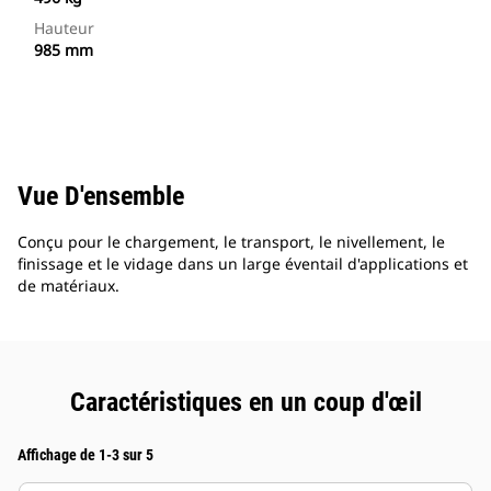
Hauteur
985 mm
Vue D'ensemble
Conçu pour le chargement, le transport, le nivellement, le
finissage et le vidage dans un large éventail d'applications et
de matériaux.
Caractéristiques en un coup d'œil
Affichage de 1-3 sur 5