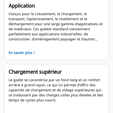
Application
Conçus pour le creusement, le chargement, le
transport, l'aplanissement, le nivellement et le
déchargement pour une large gamme d'applications et
de matériaux. Ces godets standard conviennent
parfaitement aux applications industrielles, de
construction, d'aménagement paysager et d'autres
applications de démolition plus agressives.
En savoir plus
Chargement supérieur
Le godet se caractérise par un fond long et un renfort
arrière à grand rayon, ce qui lui permet d'offrir des
capacités de chargement et de vidage supérieures qui
se traduisent par des charges utiles plus élevées et des
temps de cycles plus courts.