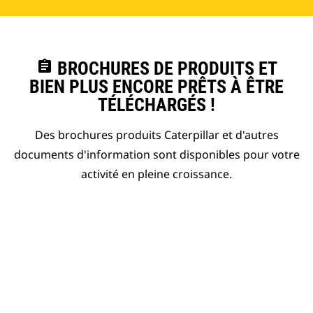
assignment
BROCHURES DE PRODUITS ET
BIEN PLUS ENCORE PRÊTS À ÊTRE
TÉLÉCHARGÉS !
Des brochures produits Caterpillar et d'autres
documents d'information sont disponibles pour votre
activité en pleine croissance.