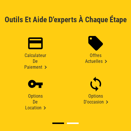
Outils Et Aide D'experts À Chaque Étape
Calculateur
Offres
De
Actuelles
Paiement
Options
Options
De
D'occasion
Location