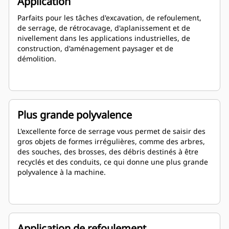
Application
Parfaits pour les tâches d'excavation, de refoulement,
de serrage, de rétrocavage, d'aplanissement et de
nivellement dans les applications industrielles, de
construction, d'aménagement paysager et de
démolition.
Plus grande polyvalence
L'excellente force de serrage vous permet de saisir des
gros objets de formes irrégulières, comme des arbres,
des souches, des brosses, des débris destinés à être
recyclés et des conduits, ce qui donne une plus grande
polyvalence à la machine.
Application de refoulement