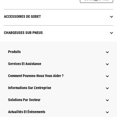
ACCESSOIRES DE GODET
CHARGEUSES SUR PNEUS
Produits
Services Et Assistance
Comment Pouvons-Nous Vous Aider ?
Informations Sur L'entreprise
Solutions Par Secteur
Actualités Et Événements