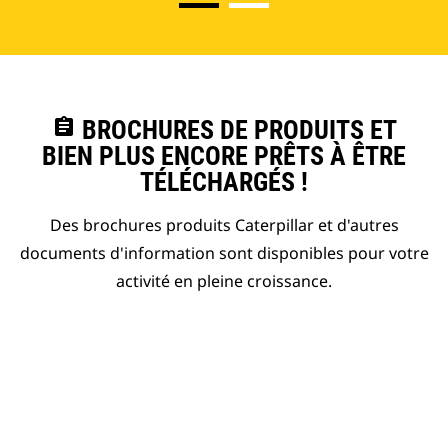
assignment
BROCHURES DE PRODUITS ET
BIEN PLUS ENCORE PRÊTS À ÊTRE
TÉLÉCHARGÉS !
Des brochures produits Caterpillar et d'autres
documents d'information sont disponibles pour votre
activité en pleine croissance.