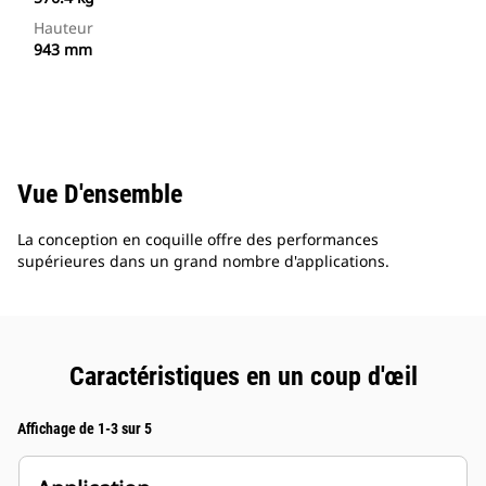
Hauteur
943 mm
Vue D'ensemble
La conception en coquille offre des performances
supérieures dans un grand nombre d'applications.
Caractéristiques en un coup d'œil
Affichage de 1-3 sur 5