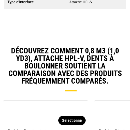
Type d'interface
Attache HPL-V
DÉCOUVREZ COMMENT 0,8 M3 (1,0
YD3), ATTACHE HPL-V, DENTS À
BOULONNER SOUTIENT LA
COMPARAISON AVEC DES PRODUITS
FRÉQUEMMENT COMPARÉS.
Sélectionné