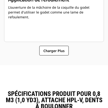
L'ouverture de la mâchoire de la coquille du godet
permet d'utiliser le godet comme une lame de
refoulement.
Charger Plus
SPÉCIFICATIONS PRODUIT POUR 0,8
M3 (1,0 YD3), ATTACHE HPL-V, DENTS
À BOULONNER