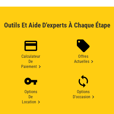
Outils Et Aide D'experts À Chaque Étape
Calculateur
Offres
De
Actuelles
Paiement
Options
Options
De
D'occasion
Location