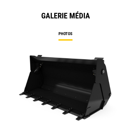
GALERIE MÉDIA
PHOTOS