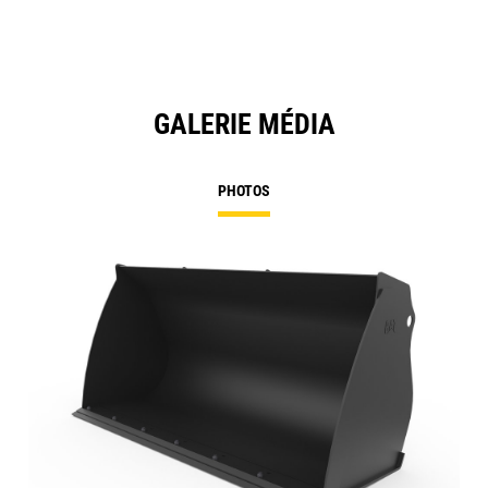
GALERIE MÉDIA
PHOTOS