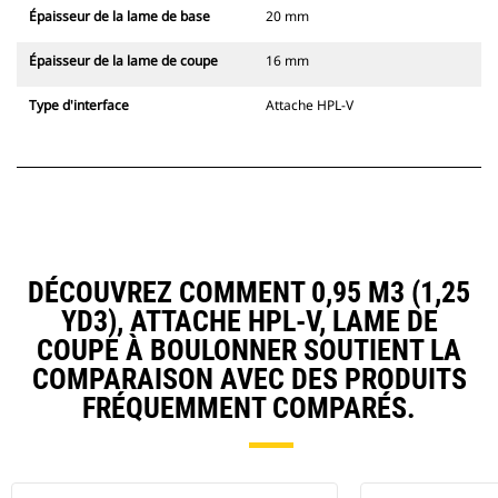
Épaisseur de la lame de base
20 mm
Épaisseur de la lame de coupe
16 mm
Type d'interface
Attache HPL-V
DÉCOUVREZ COMMENT 0,95 M3 (1,25
YD3), ATTACHE HPL-V, LAME DE
COUPE À BOULONNER SOUTIENT LA
COMPARAISON AVEC DES PRODUITS
FRÉQUEMMENT COMPARÉS.