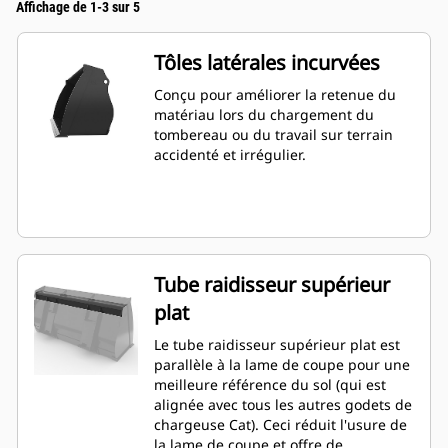
Affichage de 1-3 sur 5
Tôles latérales incurvées
Conçu pour améliorer la retenue du
matériau lors du chargement du
tombereau ou du travail sur terrain
accidenté et irrégulier.
Tube raidisseur supérieur
plat
Le tube raidisseur supérieur plat est
parallèle à la lame de coupe pour une
meilleure référence du sol (qui est
alignée avec tous les autres godets de
chargeuse Cat). Ceci réduit l'usure de
la lame de coupe et offre de