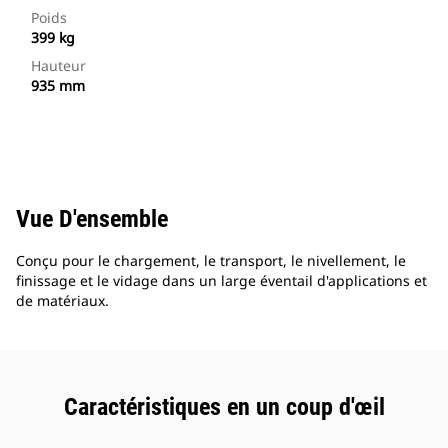
Poids
399 kg
Hauteur
935 mm
Vue D'ensemble
Conçu pour le chargement, le transport, le nivellement, le
finissage et le vidage dans un large éventail d'applications et
de matériaux.
Caractéristiques en un coup d'œil