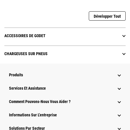
Développer Tout
ACCESSOIRES DE GODET
CHARGEUSES SUR PNEUS
Produits
Services Et Assistance
Comment Pouvons-Nous Vous Aider ?
Informations Sur L'entreprise
Solutions Par Secteur