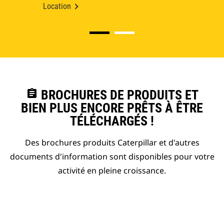
Location
assignment
BROCHURES DE PRODUITS ET
BIEN PLUS ENCORE PRÊTS À ÊTRE
TÉLÉCHARGÉS !
Des brochures produits Caterpillar et d'autres
documents d'information sont disponibles pour votre
activité en pleine croissance.