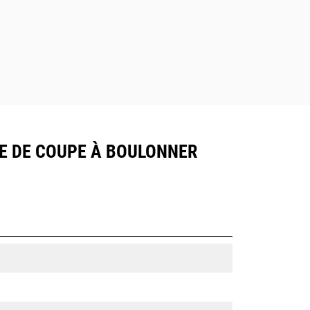
AME DE COUPE À BOULONNER