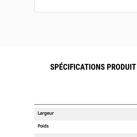
SPÉCIFICATIONS PRODUIT 
Largeur
Poids