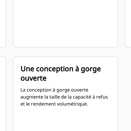
Une conception à gorge
ouverte
La conception à gorge ouverte
augmente la taille de la capacité à refus
et le rendement volumétrique.