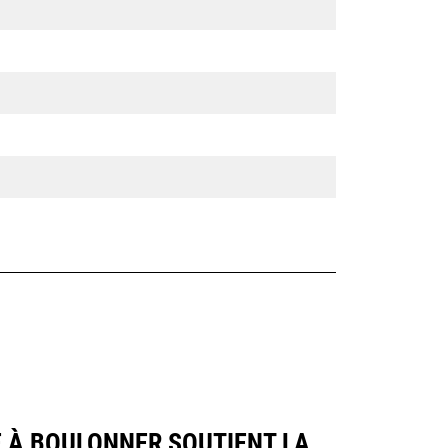
E À BOULONNER SOUTIENT LA