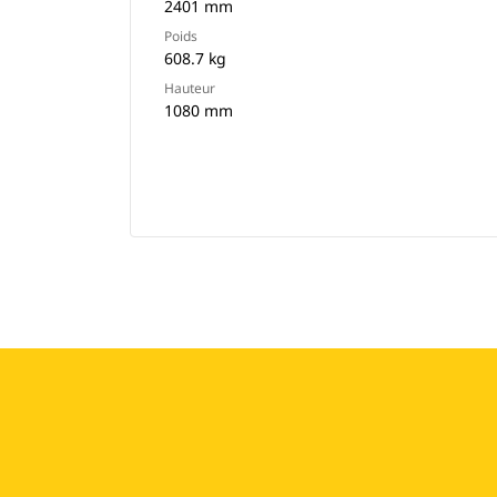
2401 mm
Poids
608.7 kg
Hauteur
1080 mm