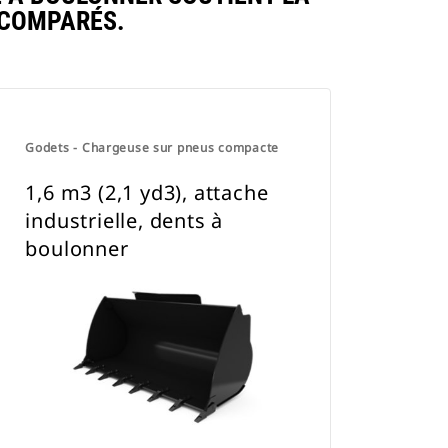
 COMPARÉS.
Godets - Chargeuse sur pneus compacte
1,6 m3 (2,1 yd3), attache
industrielle, dents à
boulonner