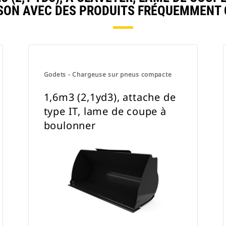
ON AVEC DES PRODUITS FRÉQUEMMENT
Godets - Chargeuse sur pneus compacte
1,6m3 (2,1yd3), attache de
type IT, lame de coupe à
boulonner