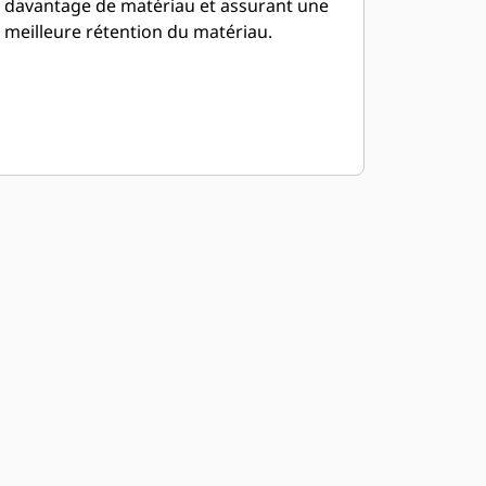
davantage de matériau et assurant une
meilleure rétention du matériau.