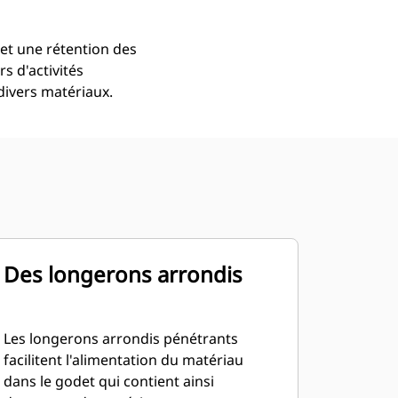
et une rétention des
s d'activités
divers matériaux.
Des longerons arrondis
Les longerons arrondis pénétrants
facilitent l'alimentation du matériau
dans le godet qui contient ainsi