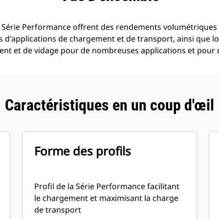
 Série Performance offrent des rendements volumétriques 
s d'applications de chargement et de transport, ainsi que lor
ement et de vidage pour de nombreuses applications et pour 
Caractéristiques en un coup d'œil
Forme des profils
Profil de la Série Performance facilitant
le chargement et maximisant la charge
de transport