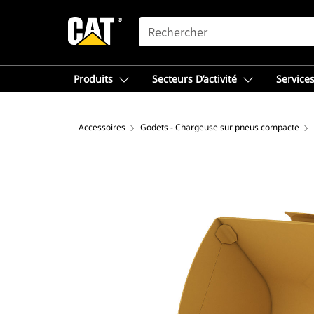
SEARCH
Produits
Secteurs D’activité
Services
Accessoires
Godets - Chargeuse sur pneus compacte