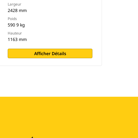
Largeur
2428 mm
Poids
590 9 kg
Hauteur
1163 mm
Afficher Détails