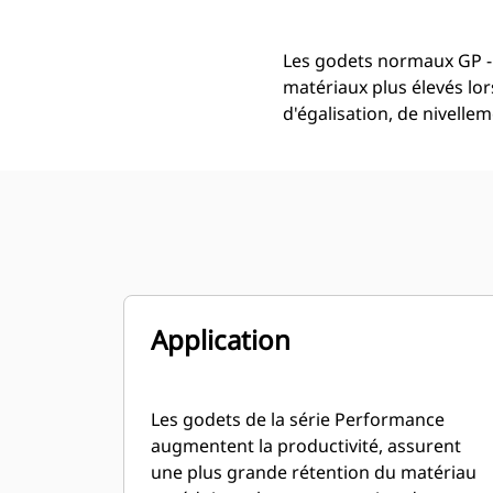
Les godets normaux GP -
matériaux plus élevés lor
d'égalisation, de nivell
Application
Les godets de la série Performance
augmentent la productivité, assurent
une plus grande rétention du matériau