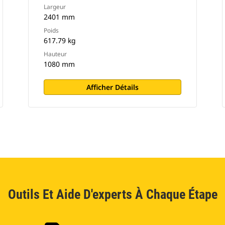
Largeur
2401 mm
Poids
617.79 kg
Hauteur
1080 mm
Afficher Détails
Outils Et Aide D'experts À Chaque Étape