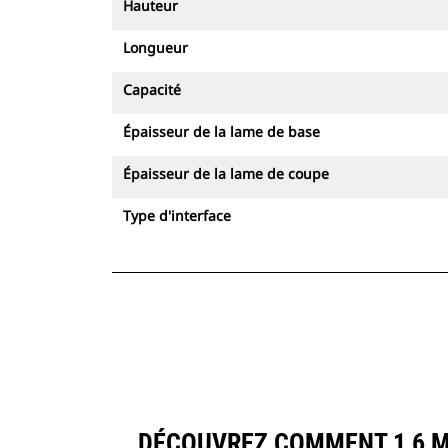
Hauteur
Longueur
Capacité
Épaisseur de la lame de base
Épaisseur de la lame de coupe
Type d'interface
DÉCOUVREZ COMMENT 1,6 M3