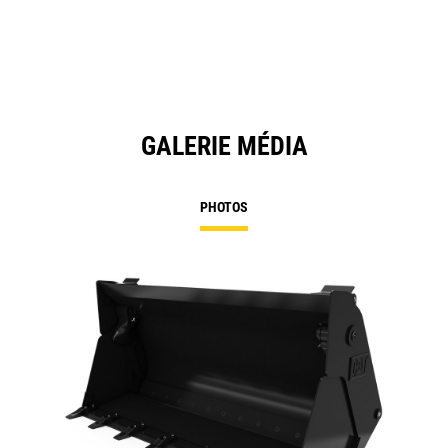
GALERIE MÉDIA
PHOTOS