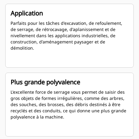
Application
Parfaits pour les tâches d'excavation, de refoulement,
de serrage, de rétrocavage, d'aplanissement et de
nivellement dans les applications industrielles, de
construction, d'aménagement paysager et de
démolition.
Plus grande polyvalence
L'excellente force de serrage vous permet de saisir des
gros objets de formes irrégulières, comme des arbres,
des souches, des brosses, des débris destinés à être
recyclés et des conduits, ce qui donne une plus grande
polyvalence à la machine.