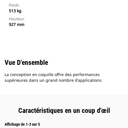
Poids
513 kg
Hauteur
927 mm
Vue D'ensemble
La conception en coquille offre des performances
supérieures dans un grand nombre d'applications.
Caractéristiques en un coup d'œil
Affichage de 1-3 sur 5