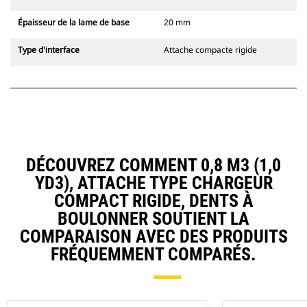
Épaisseur de la lame de base
20 mm
Type d'interface
Attache compacte rigide
DÉCOUVREZ COMMENT 0,8 M3 (1,0
YD3), ATTACHE TYPE CHARGEUR
COMPACT RIGIDE, DENTS À
BOULONNER SOUTIENT LA
COMPARAISON AVEC DES PRODUITS
FRÉQUEMMENT COMPARÉS.