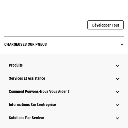
Développer Tout
CHARGEUSES SUR PNEUS
Produits
Services Et Assistance
Comment Pouvons-Nous Vous Aider ?
Informations Sur L'entreprise
Solutions Par Secteur