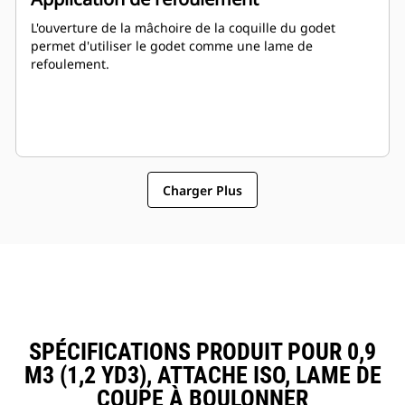
L'ouverture de la mâchoire de la coquille du godet
permet d'utiliser le godet comme une lame de
refoulement.
Charger Plus
SPÉCIFICATIONS PRODUIT POUR 0,9
M3 (1,2 YD3), ATTACHE ISO, LAME DE
COUPE À BOULONNER