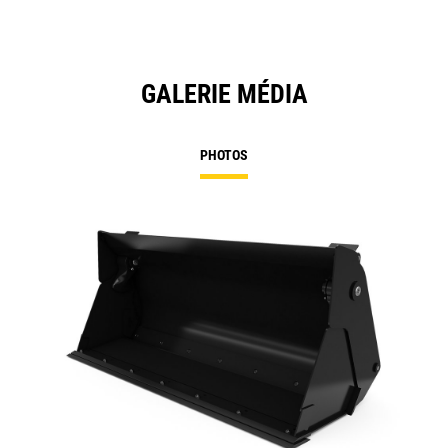
GALERIE MÉDIA
PHOTOS