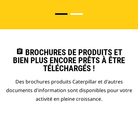
assignment
BROCHURES DE PRODUITS ET
BIEN PLUS ENCORE PRÊTS À ÊTRE
TÉLÉCHARGÉS !
Des brochures produits Caterpillar et d'autres
documents d'information sont disponibles pour votre
activité en pleine croissance.