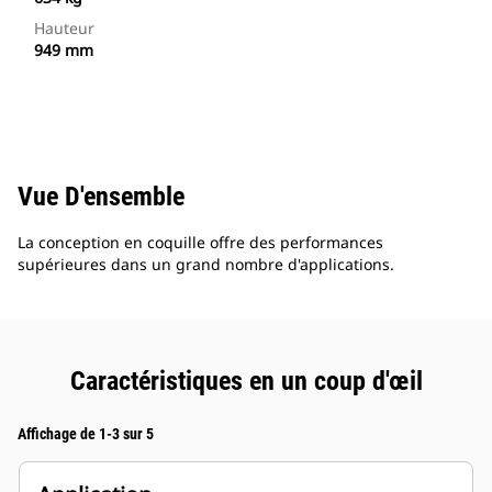
Hauteur
949 mm
Vue D'ensemble
La conception en coquille offre des performances
supérieures dans un grand nombre d'applications.
Caractéristiques en un coup d'œil
Affichage de 1-3 sur 5