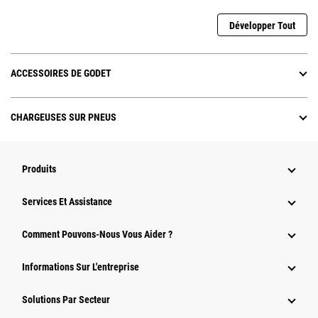
Développer Tout
ACCESSOIRES DE GODET
CHARGEUSES SUR PNEUS
Produits
Services Et Assistance
Comment Pouvons-Nous Vous Aider ?
Informations Sur L'entreprise
Solutions Par Secteur