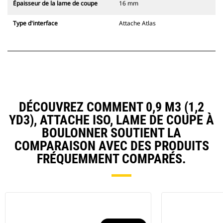
Épaisseur de la lame de coupe
16 mm
Type d'interface
Attache Atlas
DÉCOUVREZ COMMENT 0,9 M3 (1,2
YD3), ATTACHE ISO, LAME DE COUPE À
BOULONNER SOUTIENT LA
COMPARAISON AVEC DES PRODUITS
FRÉQUEMMENT COMPARÉS.