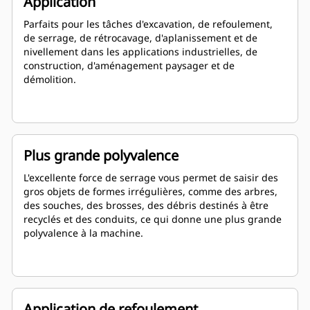
Application
Parfaits pour les tâches d'excavation, de refoulement,
de serrage, de rétrocavage, d'aplanissement et de
nivellement dans les applications industrielles, de
construction, d'aménagement paysager et de
démolition.
Plus grande polyvalence
L'excellente force de serrage vous permet de saisir des
gros objets de formes irrégulières, comme des arbres,
des souches, des brosses, des débris destinés à être
recyclés et des conduits, ce qui donne une plus grande
polyvalence à la machine.
Application de refoulement