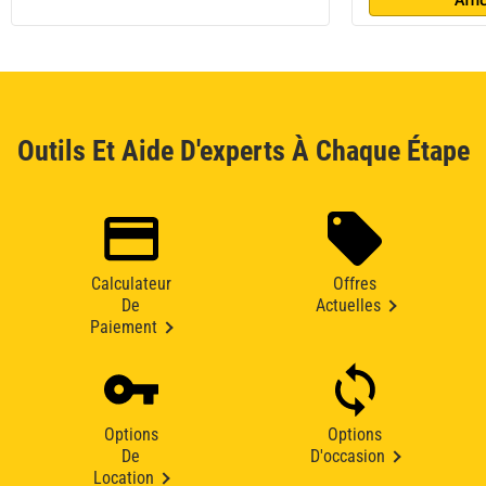
Outils Et Aide D'experts À Chaque Étape
Calculateur
Offres
De
Actuelles
Paiement
Options
Options
De
D'occasion
Location