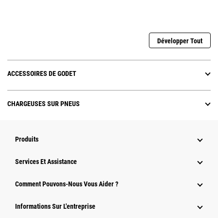
Développer Tout
ACCESSOIRES DE GODET
CHARGEUSES SUR PNEUS
Produits
Services Et Assistance
Comment Pouvons-Nous Vous Aider ?
Informations Sur L'entreprise