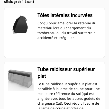
Affichage de 1-3 sur 4
Tôles latérales incurvées
Conçu pour améliorer la retenue du
matériau lors du chargement du
tombereau ou du travail sur terrain
accidenté et irrégulier.
Tube raidisseur supérieur
plat
Le tube raidisseur supérieur plat est
parallèle à la lame de coupe pour une
meilleure référence du sol (qui est
alignée avec tous les autres godets de
chargeuse Cat). Ceci réduit l'usure de
la lame de coupe et offre de