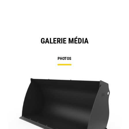
GALERIE MÉDIA
PHOTOS