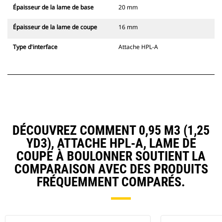
Épaisseur de la lame de base
20 mm
Épaisseur de la lame de coupe
16 mm
Type d'interface
Attache HPL-A
DÉCOUVREZ COMMENT 0,95 M3 (1,25
YD3), ATTACHE HPL-A, LAME DE
COUPE À BOULONNER SOUTIENT LA
COMPARAISON AVEC DES PRODUITS
FRÉQUEMMENT COMPARÉS.