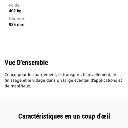
Poids
402 kg
Hauteur
935 mm
Vue D'ensemble
Conçu pour le chargement, le transport, le nivellement, le
finissage et le vidage dans un large éventail d'applications et
de matériaux.
Caractéristiques en un coup d'œil