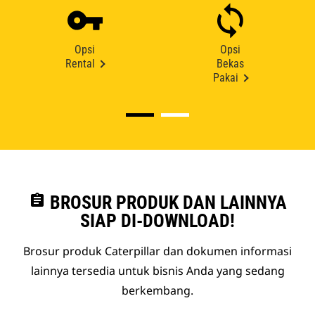
Opsi
Opsi
Rental
Bekas
Pakai
assignment
BROSUR PRODUK DAN LAINNYA
SIAP DI-DOWNLOAD!
Brosur produk Caterpillar dan dokumen informasi
lainnya tersedia untuk bisnis Anda yang sedang
berkembang.