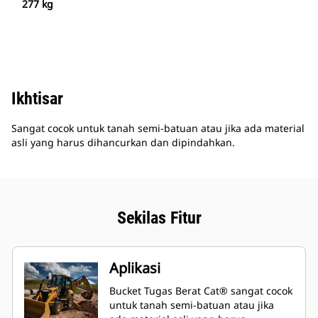
277 kg
Ikhtisar
Sangat cocok untuk tanah semi-batuan atau jika ada material
asli yang harus dihancurkan dan dipindahkan.
Sekilas Fitur
Aplikasi
Bucket Tugas Berat Cat® sangat cocok
untuk tanah semi-batuan atau jika