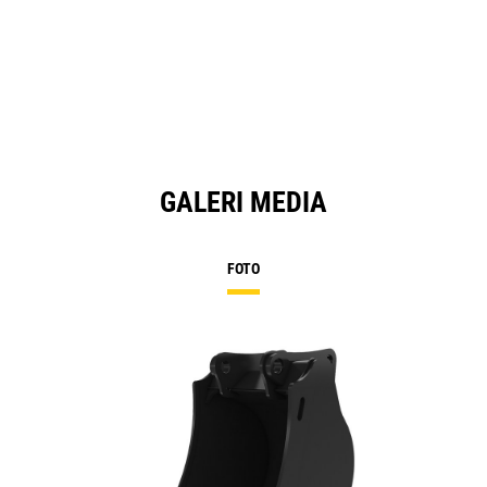
GALERI MEDIA
FOTO