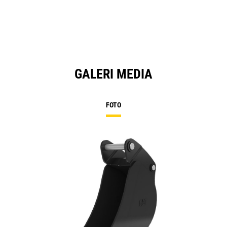
GALERI MEDIA
FOTO