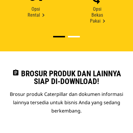
Opsi
Opsi
Rental
Bekas
Pakai
assignment
BROSUR PRODUK DAN LAINNYA
SIAP DI-DOWNLOAD!
Brosur produk Caterpillar dan dokumen informasi
lainnya tersedia untuk bisnis Anda yang sedang
berkembang.