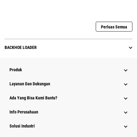
Perluas Semua
BACKHOE LOADER
Produk
Layanan Dan Dukungan
Ada Yang Bisa Kami Bantu?
Info Perusahaan
Solusi Industri