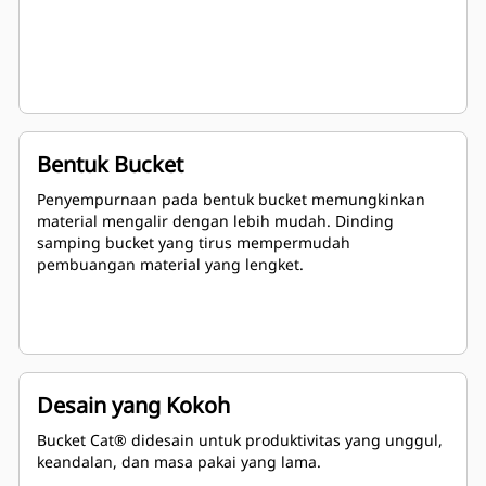
Bentuk Bucket
Penyempurnaan pada bentuk bucket memungkinkan
material mengalir dengan lebih mudah. Dinding
samping bucket yang tirus mempermudah
pembuangan material yang lengket.
Desain yang Kokoh
Bucket Cat® didesain untuk produktivitas yang unggul,
keandalan, dan masa pakai yang lama.