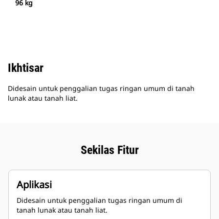
96 kg
Ikhtisar
Didesain untuk penggalian tugas ringan umum di tanah
lunak atau tanah liat.
Sekilas Fitur
Aplikasi
Didesain untuk penggalian tugas ringan umum di
tanah lunak atau tanah liat.