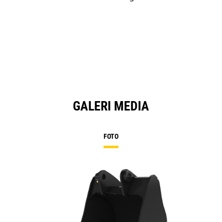
GALERI MEDIA
FOTO