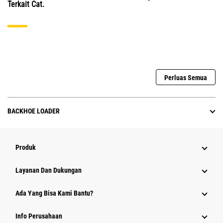
Terkait Cat.
Perluas Semua
BACKHOE LOADER
Produk
Layanan Dan Dukungan
Ada Yang Bisa Kami Bantu?
Info Perusahaan