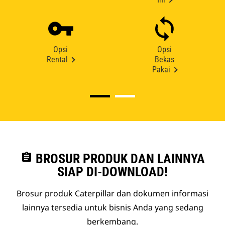
Opsi
Opsi
Rental
Bekas
Pakai
assignment
BROSUR PRODUK DAN LAINNYA
SIAP DI-DOWNLOAD!
Brosur produk Caterpillar dan dokumen informasi
lainnya tersedia untuk bisnis Anda yang sedang
berkembang.