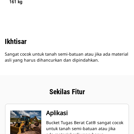
161 kg
Ikhtisar
Sangat cocok untuk tanah semi-batuan atau jika ada material
asli yang harus dihancurkan dan dipindahkan.
Sekilas Fitur
Aplikasi
Bucket Tugas Berat Cat® sangat cocok
untuk tanah semi-batuan atau jika