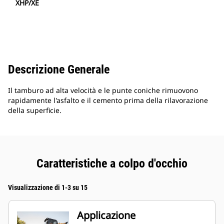
XHP/XE
Descrizione Generale
Il tamburo ad alta velocità e le punte coniche rimuovono
rapidamente l'asfalto e il cemento prima della rilavorazione
della superficie.
Caratteristiche a colpo d'occhio
Visualizzazione di 1-3 su 15
Applicazione