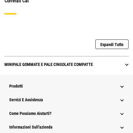
Correlati Cat
Espandi Tutto
MINIPALE GOMMATE E PALE CINGOLATE COMPATTE
Prodotti
Servizi E Assistenza
Come Possiamo Aiutarti?
Informazioni Sull'azienda