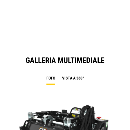
GALLERIA MULTIMEDIALE
FOTO
VISTA A 360°