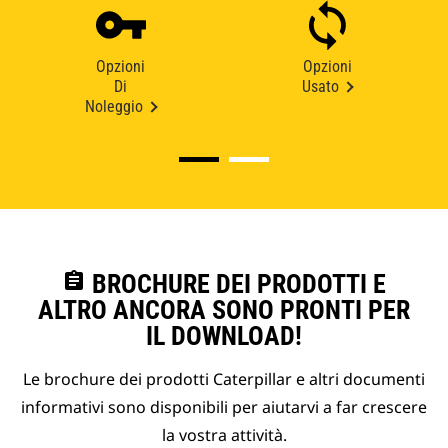
Opzioni
Opzioni
Di
Usato
Noleggio
assignment
BROCHURE DEI PRODOTTI E
ALTRO ANCORA SONO PRONTI PER
IL DOWNLOAD!
Le brochure dei prodotti Caterpillar e altri documenti
informativi sono disponibili per aiutarvi a far crescere
la vostra attività.