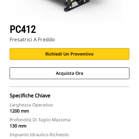
PC412
Fresatrici A Freddo
Richiedi Un Preventivo
Acquista Ora
Specifiche Chiave
Larghezza Operativa
1200 mm
Profondità Di Taglio Massima
130 mm
Impianto Idraulico Richiesto