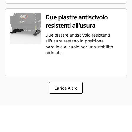
Due piastre antiscivolo
resistenti all'usura
Due piastre antiscivolo resistenti
all'usura restano in posizione
parallela al suolo per una stabilità
ottimale.
Carica Altro